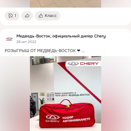
1
Класс
Медведь-Восток, официальный дилер Chery
26 окт 2022
РОЗЫГРЫШ ОТ МЕДВЕДЬ-ВОСТОК ❤
 ...