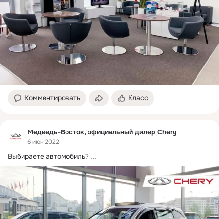
Комментировать
Класс
Медведь-Восток, официальный дилер Chery
6 июн 2022
Выбираете автомобиль?
 ...