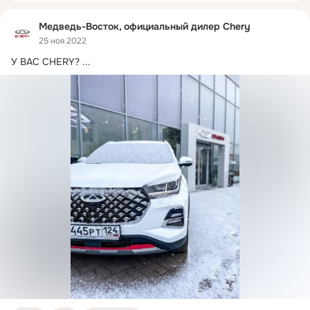
Медведь-Восток, официальный дилер Chery
25 ноя 2022
У ВАС CHERY?
 ...