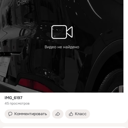
Видео не найдено
IMG_6197
45 просмотров
Комментировать
Класс