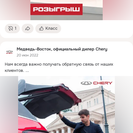
1
Класс
Медведь-Восток, официальный дилер Chery
20 июн 2022
Нам всегда важно получать обратную связь от наших 
клиентов.
 ...