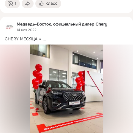
1
Класс
Медведь-Восток, официальный дилер Chery
14 ноя 2022
CHERY МЕСЯЦА ⭐
 ...