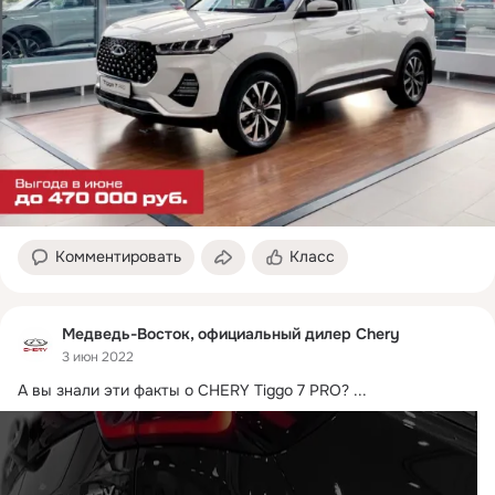
Комментировать
Класс
Медведь-Восток, официальный дилер Chery
3 июн 2022
А вы знали эти факты о CHERY Tiggo 7 PRO?
 ...