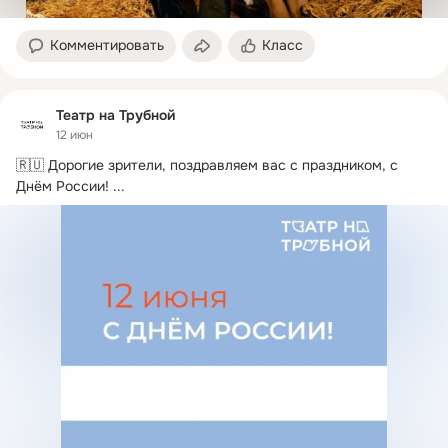
Комментировать
Класс
Театр на Трубной
12 июн
🇷🇺 Дорогие зрители, поздравляем вас с праздником, с 
Днём России!
 ...