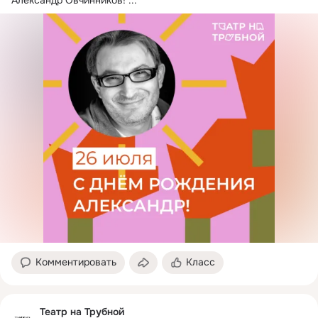
Комментировать
Класс
Театр на Трубной