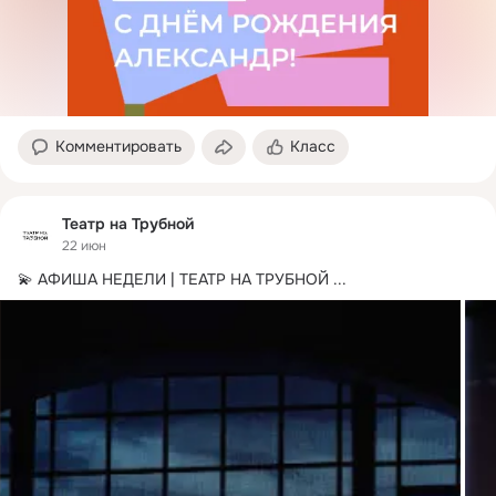
Комментировать
Класс
Театр на Трубной
22 июн
💫 АФИША НЕДЕЛИ | ТЕАТР НА ТРУБНОЙ
 ...