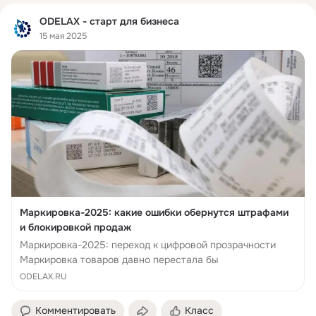
ODELAX - старт для бизнеса
15 мая 2025
Маркировка-2025: какие ошибки обернутся штрафами
и блокировкой продаж
Маркировка-2025: переход к цифровой прозрачности
Маркировка товаров давно перестала бы
ODELAX.RU
Комментировать
Класс