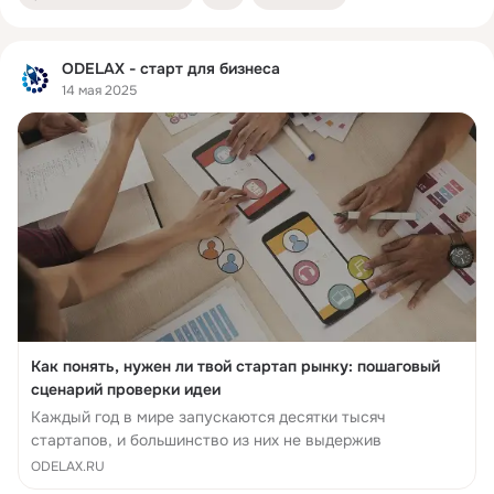
ODELAX - старт для бизнеса
14 мая 2025
Как понять, нужен ли твой стартап рынку: пошаговый
сценарий проверки идеи
Каждый год в мире запускаются десятки тысяч
стартапов, и большинство из них не выдержив
ODELAX.RU