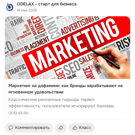
ODELAX - старт для бизнеса
16 мая 2025
Маркетинг на дофамине: как бренды зарабатывают на
мгновенном удовольствии
Классические рекламные подходы теряют
эффективность: пользователи игнорируют баннеры
ODELAX.RU
Комментировать
Класс