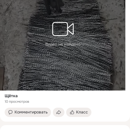
Видео не найдено
Щётка
10 просмотров
Комментировать
Класс