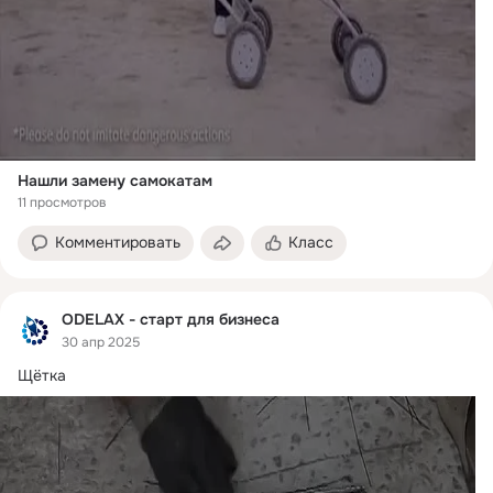
Нашли замену самокатам
11 просмотров
Комментировать
Класс
ODELAX - старт для бизнеса
30 апр 2025
Щётка