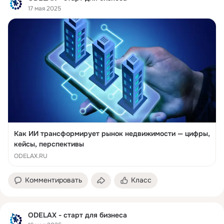
17 мая 2025
Как ИИ трансформирует рынок недвижимости — цифры,
кейсы, перспективы
ODELAX.RU
Комментировать
Класс
ODELAX - старт для бизнеса