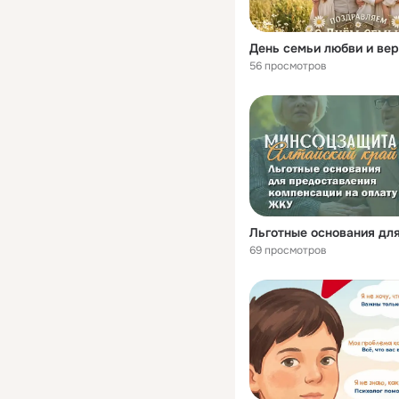
День семьи любви и ве
56 просмотров
69 просмотров