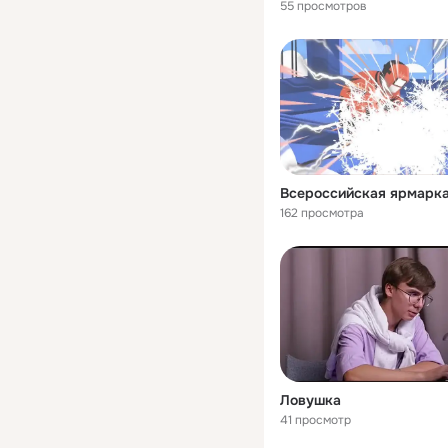
55 просмотров
162 просмотра
Ловушка
41 просмотр