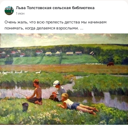
Льва Толстовская сельская библиотека
1 июн
Очень жаль, что всю прелесть детства мы начинаем 
понимать, когда делаемся взрослыми.
 ...