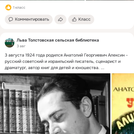
1 класс
Комментировать
Класс
Льва Толстовская сельская библиотека
3 авг
3 августа 1924 года родился Анатолий Георгиевич Алексин - 
русский советский и израильский писатель, сценарист и 
драматург, автор книг для детей и юношества.
 ...