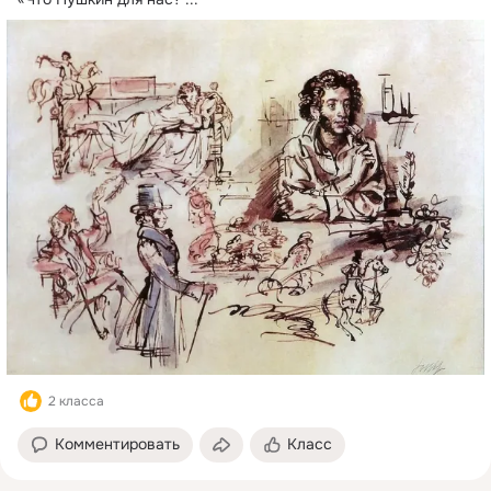
2 класса
Комментировать
Класс