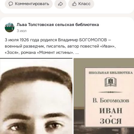
Комментировать
Класс
Льва Толстовская сельская библиотека
3 июл
3 июля 1926 года родился Владимир БОГОМОЛОВ — 
военный разведчик, писатель, автор повестей «Иван», 
«Зося», романа «Момент истины».
 ...