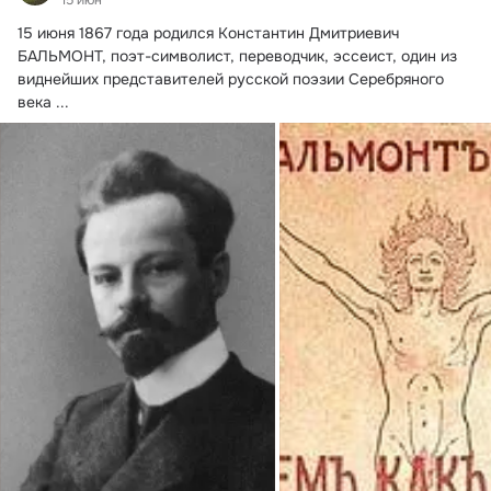
15 июня 1867 года родился Константин Дмитриевич 
БАЛЬМОНТ, поэт-символист, переводчик, эссеист, один из 
виднейших представителей русской поэзии Серебряного 
века
 ...