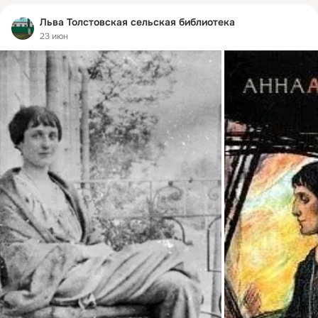
Льва Толстовская сельская библиотека
23 июн