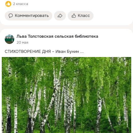
2 класса
Комментировать
Класс
Льва Толстовская сельская библиотека
20 мая
СТИХОТВОРЕНИЕ ДНЯ – Иван Бунин
 ...