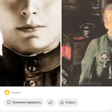
1 класс
Комментировать
Класс