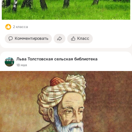
2 класса
Комментировать
Класс
Льва Толстовская сельская библиотека
18 мая