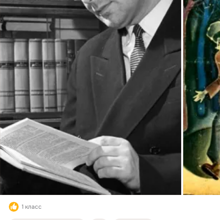
1 класс