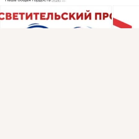
Присоединяйтесь к ОК, чтобы подписаться на группу и
комментировать публикации.
Войти
Зарегистрироваться