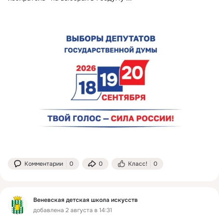
Комментарии
0
0
Класс!
0
Веневская детская школа искусств
добавлена 2 августа в 14:31