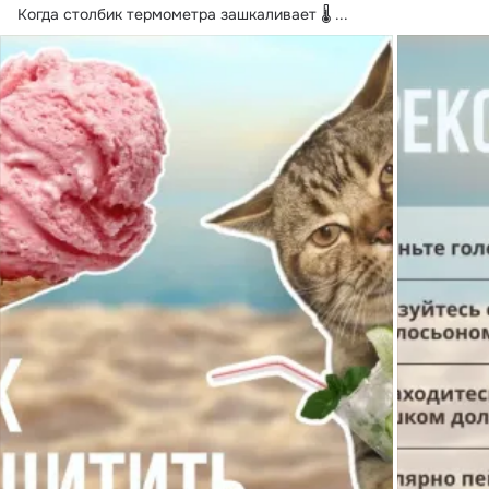
Когда столбик термометра зашкаливает 🌡️
 ...