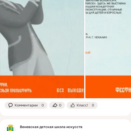
Комментарии
0
0
Класс!
0
Веневская детская школа искусств