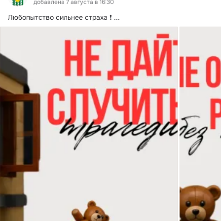
добавлена 7 августа в 16:30
Любопытство сильнее страха ❗
 ...