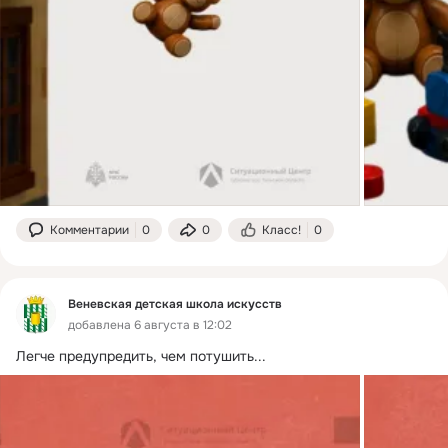
Комментарии
0
0
Класс!
0
Веневская детская школа искусств
добавлена 6 августа в 12:02
Легче предупредить, чем потушить...