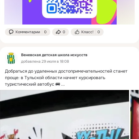
Комментарии
0
0
Класс!
0
Веневская детская школа искусств
добавлена 29 июля в 18:08
Добраться до удаленных достопримечательностей станет 
проще: в Тульской области начнет курсировать 
туристический автобус 🚌
 ...