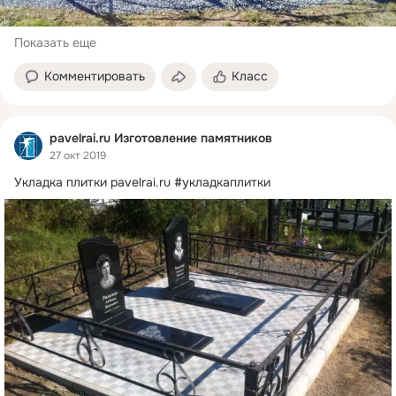
Показать еще
Комментировать
Класс
pavelrai.ru Изготовление памятников
27 окт 2019
Укладка плитки
pavelrai.ru #укладкаплитки