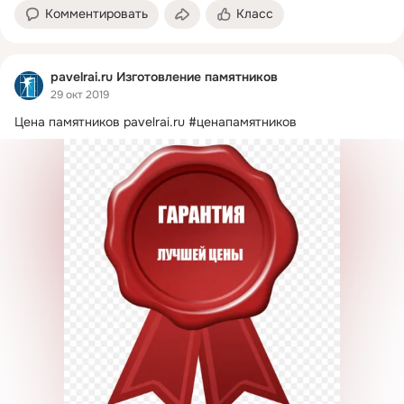
Комментировать
Класс
pavelrai.ru Изготовление памятников
29 окт 2019
Цена памятников
pavelrai.ru #ценапамятников