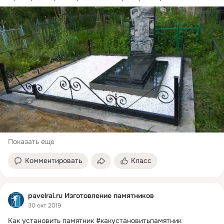
Показать еще
Комментировать
Класс
pavelrai.ru Изготовление памятников
30 окт 2019
Как установить памятник #какустановитьпамятник