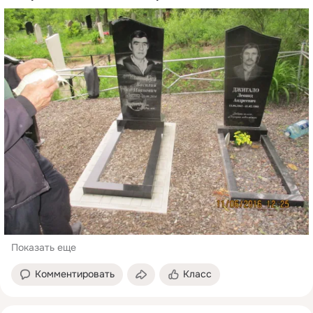
Показать еще
Комментировать
Класс