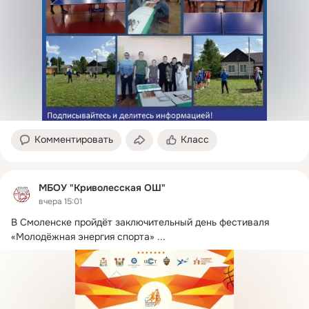
Комментировать
Класс
МБОУ "Криволесская ОШ"
вчера 15:01
В Смоленске пройдёт заключительный день фестиваля 
«Молодёжная энергия спорта»
 ...