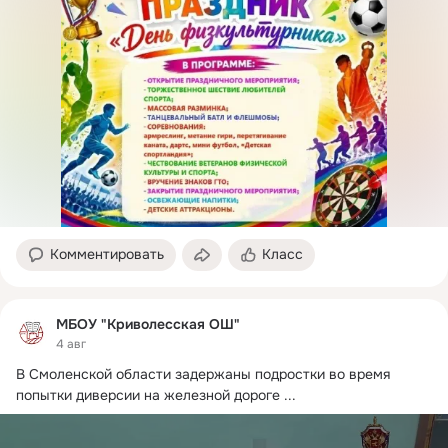
Комментировать
Класс
МБОУ "Криволесская ОШ"
4 авг
В Смоленской области задержаны подростки во время 
попытки диверсии на железной дороге
 ...