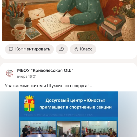
Комментировать
Класс
МБОУ "Криволесская ОШ"
вчера 16:01
Уважаемые жители Шумячского округа!
 ...