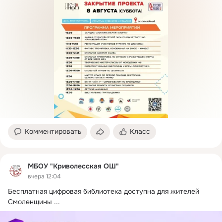
Комментировать
Класс
МБОУ "Криволесская ОШ"
вчера 12:04
Бесплатная цифровая библиотека доступна для жителей 
Смоленщины
 ...