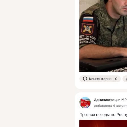
Комментарии
0
Администрация МР 
добавлена 4 августа
Прогноз погоды по Респу