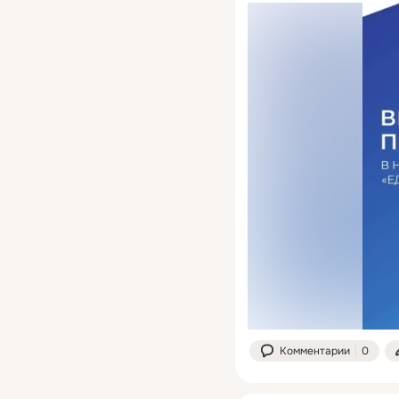
Комментарии
0