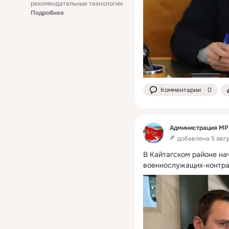
рекомендательные технологии
Подробнее
Комментарии
0
Администрация МР 
добавлена 5 авгу
В Кайтагском районе на
военнослужащих-контра