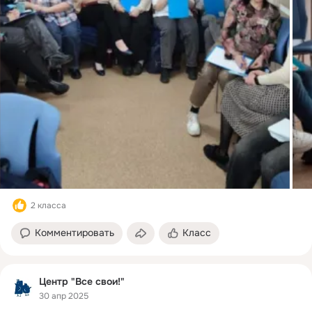
2 класса
Комментировать
Класс
Центр "Все свои!"
30 апр 2025