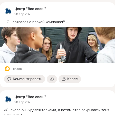
Центр "Все свои!"
28 апр 2025
- Он связался с плохой компанией!
 ...
1 класс
Комментировать
Класс
Центр "Все свои!"
28 апр 2025
«Сначала он кидался тапками, а потом стал закрывать меня 