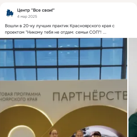
Центр "Все свои!"
4 мар 2025
Вошли в 20-ку лучших практик Красноярского края с 
проектом "Никому тебя не отдам: семьи СОП"!
 ...