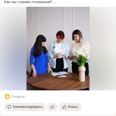
Как мы строим отношения?
 ...
2 класса
Комментировать
Класс