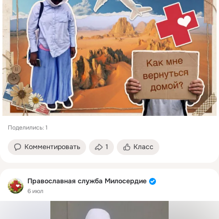
Поделились: 1
Комментировать
1
Класс
Православная служба Милосердие
6 июл