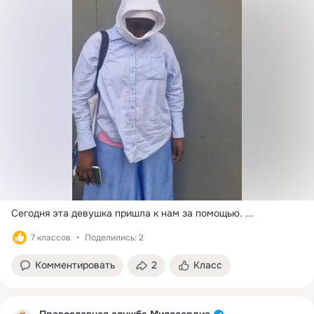
Сегодня эта девушка пришла к нам за помощью.
 ...
7 классов
Поделились: 2
Комментировать
2
Класс