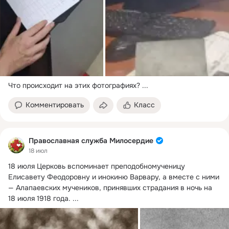
Что происходит на этих фотографиях?
 ...
Комментировать
Класс
Православная служба Милосердие
18 июл
18 июля Церковь вспоминает преподобномученицу 
Елисавету Феодоровну и инокиню Варвару, а вместе с ними 
— Алапаевских мучеников, принявших страдания в ночь на 
18 июля 1918 года.
 ...