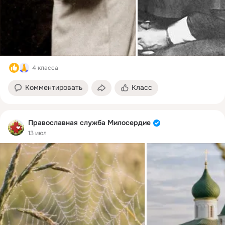
4 класса
Комментировать
Класс
Православная служба Милосердие
13 июл