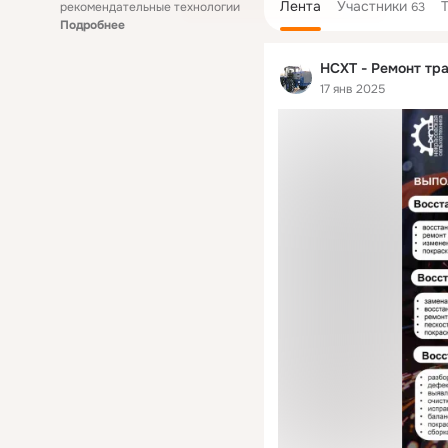
Лента
Участники
рекомендательные технологии
63
Подробнее
НСХТ - Ремонт тра
17 янв 2025