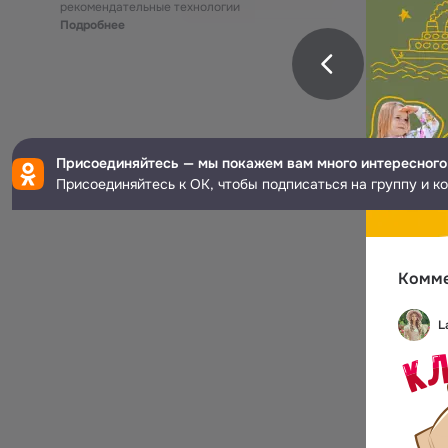
рекомендательные технологии
Подробнее
Присоединяйтесь — мы покажем вам много интересного
Присоединяйтесь к ОК, чтобы подписаться на группу и к
Комм
L