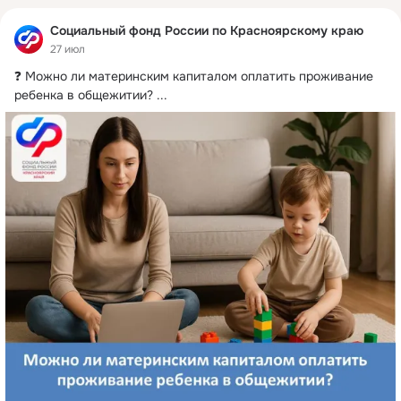
Социальный фонд России по Красноярскому краю
27 июл
❓ Можно ли материнским капиталом оплатить проживание 
ребенка в общежитии?
 ...