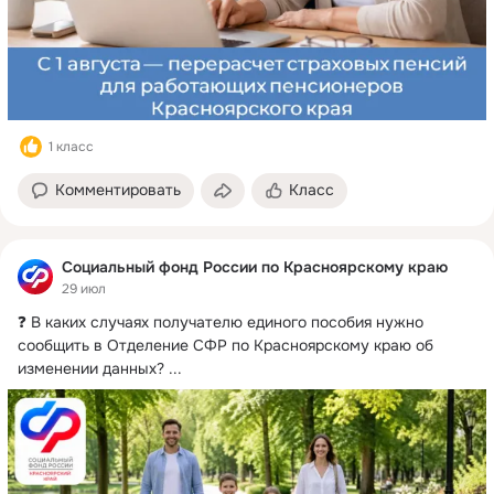
1 класс
Комментировать
Класс
Социальный фонд России по Красноярскому краю
29 июл
❓ В каких случаях получателю единого пособия нужно 
сообщить в Отделение СФР по Красноярскому краю об 
изменении данных?
 ...