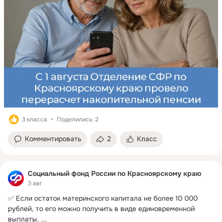
3 класса
Поделились: 2
Комментировать
2
Класс
Социальный фонд России по Красноярскому краю
3 авг
✅ Если остаток материнского капитала не более 10 000 
рублей, то его можно получить в виде единовременной 
выплаты.
 ...