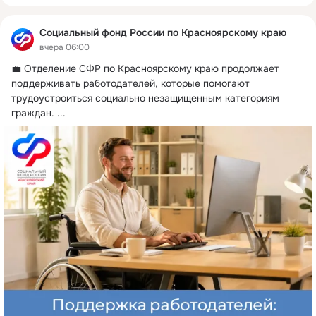
Социальный фонд России по Красноярскому краю
вчера 06:00
💼 Отделение СФР по Красноярскому краю продолжает 
поддерживать работодателей, которые помогают 
трудоустроиться социально незащищенным категориям 
граждан.
 ...