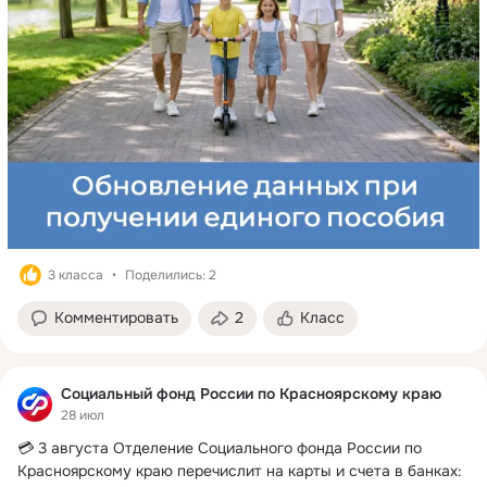
3 класса
Поделились: 2
Комментировать
2
Класс
Социальный фонд России по Красноярскому краю
28 июл
💳 3 августа Отделение Социального фонда России по 
Красноярскому краю перечислит на карты и счета в банках: