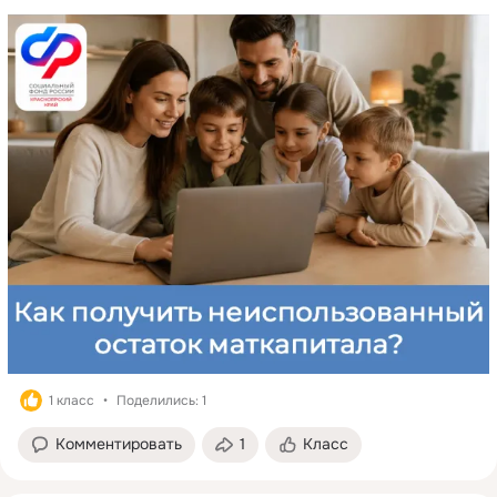
1 класс
Поделились: 1
Комментировать
1
Класс