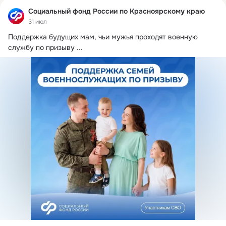
Социальный фонд России по Красноярскому краю
31 июл
Поддержка будущих мам, чьи мужья проходят военную 
службу по призыву
 ...