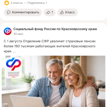
2 класса
Поделились: 1
Комментировать
1
Класс
Социальный фонд России по Красноярскому краю
30 июл
С 1 августа Отделение СФР увеличит страховые пенсии 
более 190 тысячам работающих жителей Красноярского 
края.
 ...