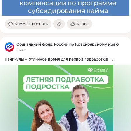
Комментировать
Класс
Социальный фонд России по Красноярскому краю
5 авг
Каникулы – отличное время для первой подработки!
 ...