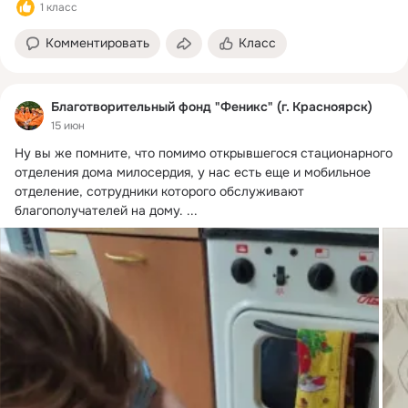
1 класс
Комментировать
Класс
Благотворительный фонд "Феникс" (г. Красноярск)
15 июн
Ну вы же помните, что помимо открывшегося стационарного 
отделения дома милосердия, у нас есть еще и мобильное 
отделение, сотрудники которого обслуживают 
благополучателей на дому.
 ...