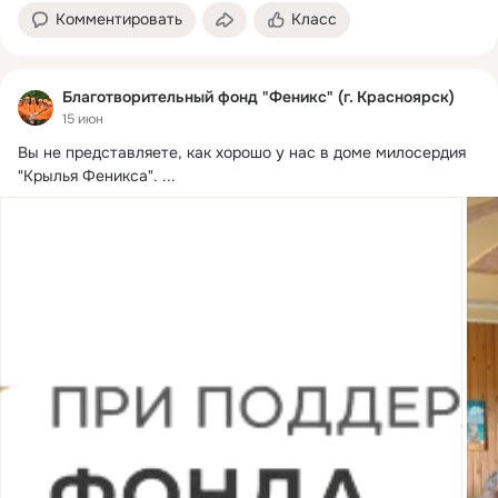
Комментировать
Класс
Благотворительный фонд "Феникс" (г. Красноярск)
15 июн
Вы не представляете, как хорошо у нас в доме милосердия 
"Крылья Феникса".
 ...