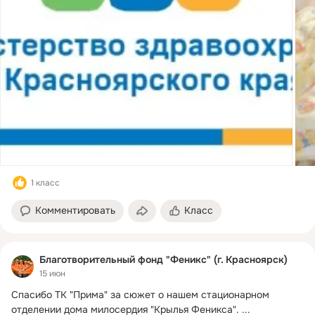
1 класс
Комментировать
Класс
Благотворительный фонд "Феникс" (г. Красноярск)
15 июн
Спасибо ТК "Прима" за сюжет о нашем стационарном 
отделении дома милосердия "Крылья Феникса".
 ...