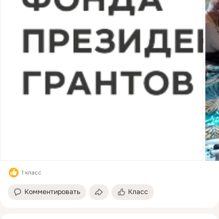
1 класс
Комментировать
Класс