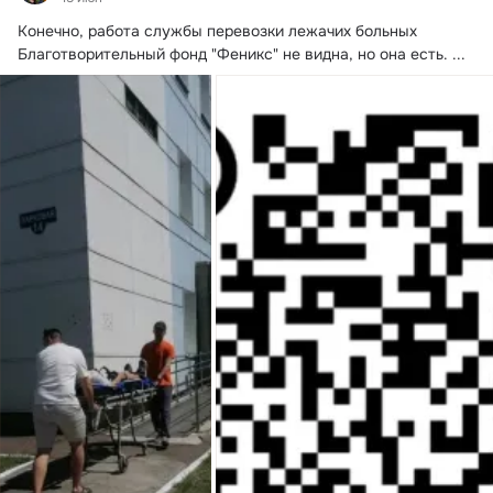
Конечно, работа службы перевозки лежачих больных 
Благотворительный фонд "Феникс" не видна, но она есть.
 ...