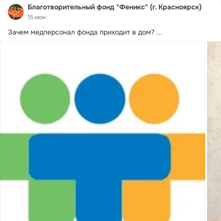
Благотворительный фонд "Феникс" (г. Красноярск)
15 июн
Зачем медперсонал фонда приходит в дом?
 ...