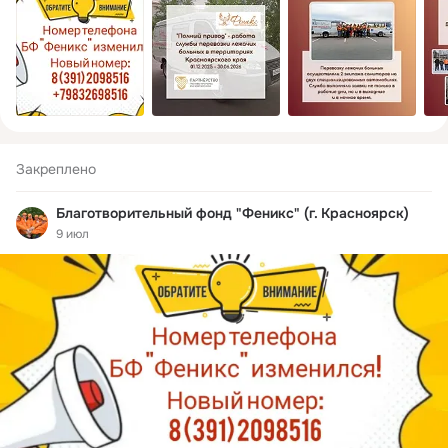
Закреплено
Благотворительный фонд "Феникс" (г. Красноярск)
9 июл