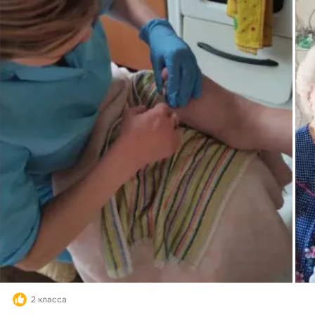
2 класса