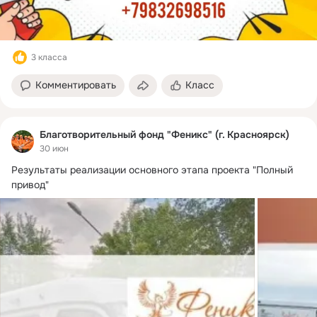
3 класса
Комментировать
Класс
Благотворительный фонд "Феникс" (г. Красноярск)
30 июн
Результаты реализации основного этапа проекта "Полный 
привод"