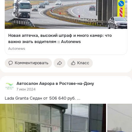
Новая аптечка, высокий штраф и много камер: что
важно знать водителям :: Autonews
Autonews
Комментировать
Класс
Автосалон Аврора в Ростове-на-Дону
7 июн 2024
Lada Granta Седан от 506 640 руб.
 ...