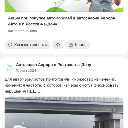
Акции при покупке автомобилей в автосалоне Аврора
Авто в г. Ростов-на-Дону
autocentr-av.com
Комментировать
Класс
Автосалон Аврора в Ростове-на-Дону
10 июн 2024
Для автомобилистов приготовили множество изменений: 
изменится частота, с которой камеры смогут фиксировать 
нарушения ПДД.
 ...