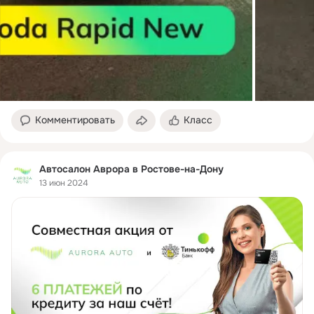
Комментировать
Класс
Автосалон Аврора в Ростове-на-Дону
13 июн 2024