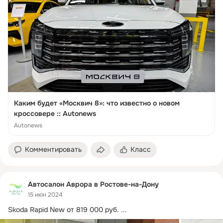
Каким будет «Москвич 8»: что известно о новом
кроссовере :: Autonews
Autonews
Комментировать
Класс
Автосалон Аврора в Ростове-на-Дону
15 июн 2024
Skoda Rapid New от 819 000 руб.
 ...