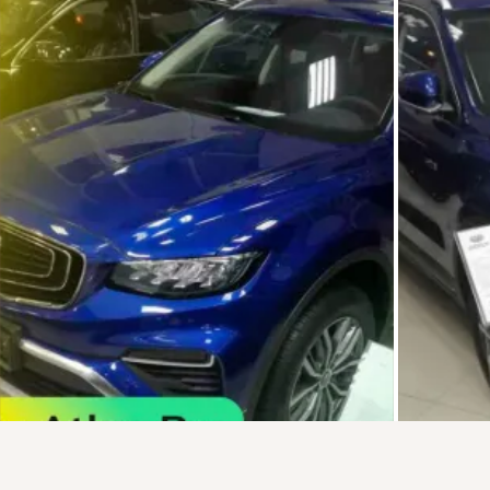
Присоединяйтесь к ОК, чтобы подписаться на группу и
комментировать публикации.