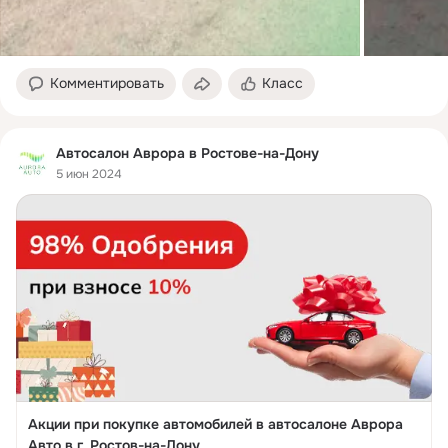
Комментировать
Класс
Автосалон Аврора в Ростове-на-Дону
5 июн 2024
Акции при покупке автомобилей в автосалоне Аврора
Авто в г. Ростов-на-Дону