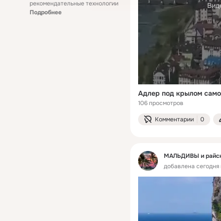
рекомендательные технологии
Вид
Подробнее
106 просмотров
Комментарии
0
МАЛЬДИВЫ и райски
добавлена сегодня 