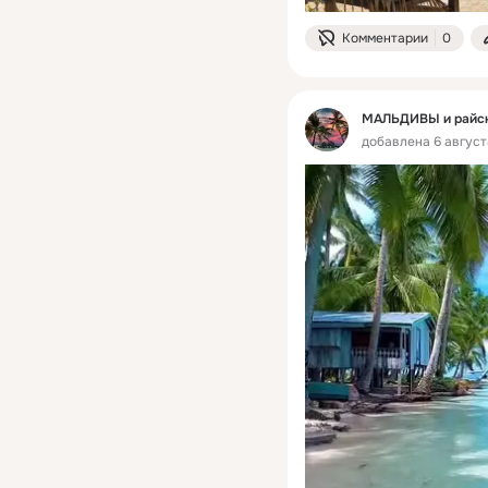
Комментарии
0
МАЛЬДИВЫ и райски
добавлена 6 августа