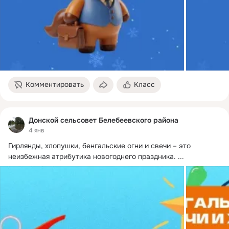
Комментировать
Класс
Донской сельсовет Белебеевского района
4 янв
Гирлянды, хлопушки, бенгальские огни и свечи – это 
неизбежная атрибутика новогоднего праздника.
 ...