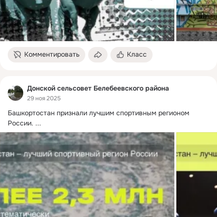
Комментировать
Класс
Донской сельсовет Белебеевского района
29 ноя 2025
Башкортостан признали лучшим спортивным регионом 
России.
 ...