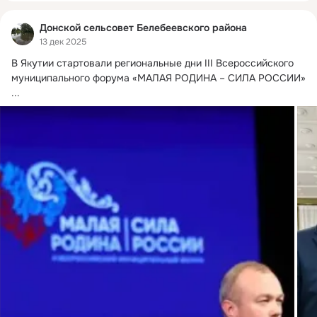
Донской сельсовет Белебеевского района
13 дек 2025
В Якутии стартовали региональные дни III Всероссийского 
муниципального форума «МАЛАЯ РОДИНА – СИЛА РОССИИ»
...