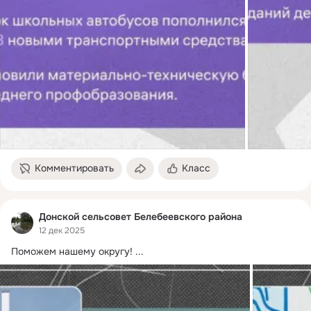
Комментировать
Класс
Донской сельсовет Белебеевского района
12 дек 2025
Поможем нашему округу!
 ...