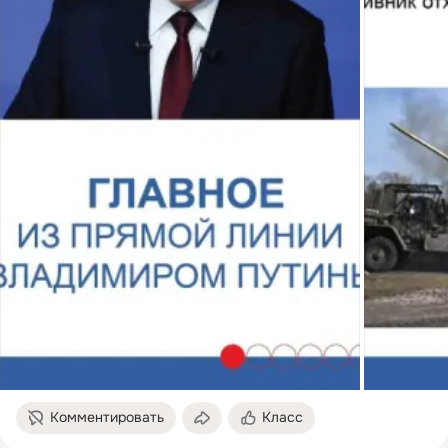
Комментировать
Класс