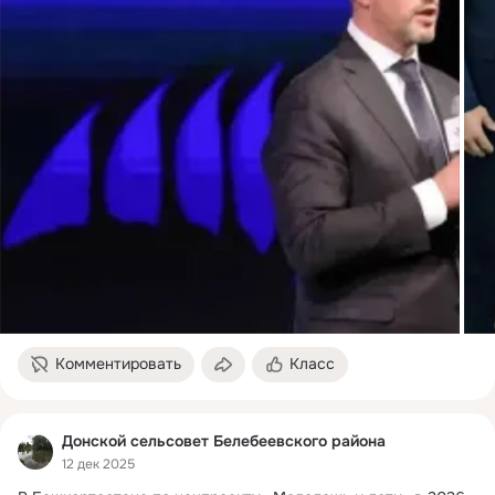
Комментировать
Класс
Донской сельсовет Белебеевского района
12 дек 2025