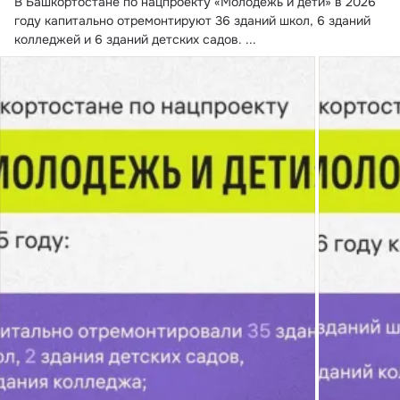
В Башкортостане по нацпроекту «Молодежь и дети» в 2026 
году капитально отремонтируют 36 зданий школ, 6 зданий 
колледжей и 6 зданий детских садов.
 ...