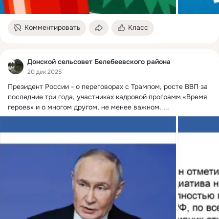
Комментировать
Класс
Донской сельсовет Белебеевского района
20 дек 2025
Президент России - о переговорах с Трампом, росте ВВП за 
последние три года, участниках кадровой программ «Время 
героев» и о многом другом, не менее важном.
 ...