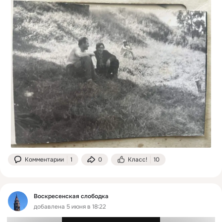
Комментарии
1
0
Класс!
10
Воскресенская слободка
добавлена 5 июня в 18:22