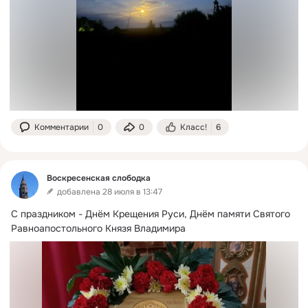
Комментарии
0
0
Класс!
6
Воскресенская слободка
добавлена 28 июля в 13:47
С праздником - Днём Крещения Руси, Днём памяти Святого 
Равноапостольного Князя Владимира