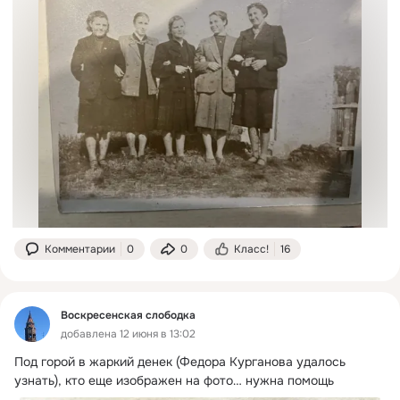
Комментарии
0
0
Класс!
16
Воскресенская слободка
добавлена 12 июня в 13:02
Под горой в жаркий денек (Федора Курганова удалось 
узнать), кто еще изображен на фото… нужна помощь