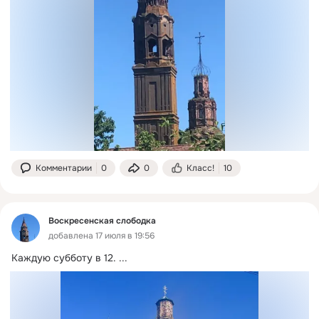
Комментарии
0
0
Класс!
10
Воскресенская слободка
добавлена 17 июля в 19:56
Каждую субботу в 12.
 ...