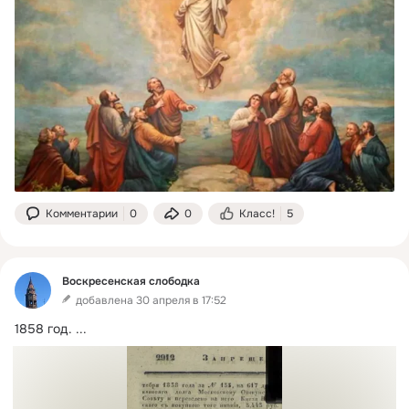
Комментарии
0
0
Класс!
5
Воскресенская слободка
добавлена 30 апреля в 17:52
1858 год.
 ...