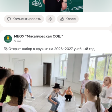
Комментировать
Класс
МБОУ "Михайловская СОШ"
5 авг
🚀 Открыт набор в кружки на 2026–2027 учебный год!
 ...