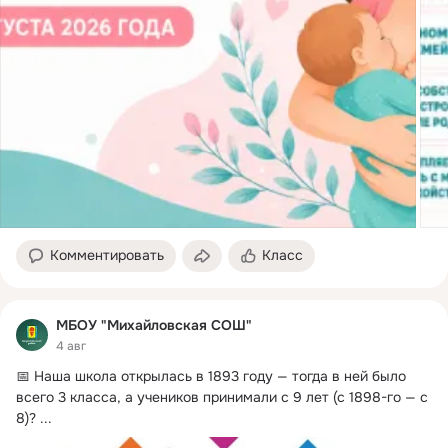
Комментировать
Класс
МБОУ "Михайловская СОШ"
4 авг
📅 Наша школа открылась в 1893 году — тогда в ней было 
всего 3 класса, а учеников принимали с 9 лет (с 1898-го — с 
8)?
 ...