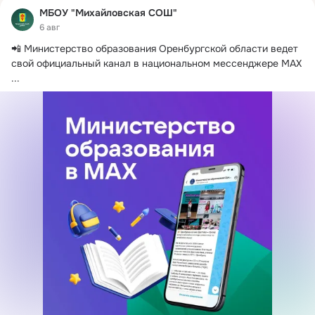
МБОУ "Михайловская СОШ"
6 авг
📲 Министерство образования Оренбургской области ведет 
свой официальный канал в национальном мессенджере MAX
...