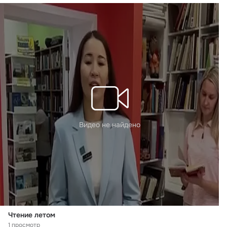
Видео не найдено
Чтение летом
1 просмотр