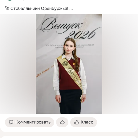
🚀 Стобалльники Оренбуржья!
 ...
Комментировать
Класс