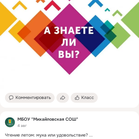
Комментировать
Класс
МБОУ "Михайловская СОШ"
4 авг
Чтение летом: мука или удовольствие?
 ...