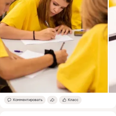
Комментировать
Класс