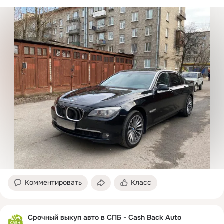
Комментировать
Класс
Срочный выкуп авто в СПБ - Cash Back Auto