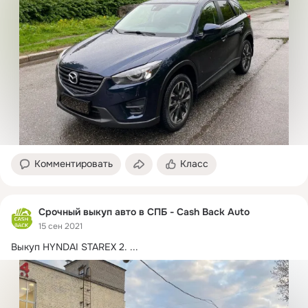
Комментировать
Класс
Срочный выкуп авто в СПБ - Cash Back Auto
15 сен 2021
Выкуп HYNDAI STAREX 2.
 ...