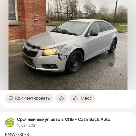
Комментировать
Класс
Срочный выкуп авто в СПБ - Cash Back Auto
15 сен 2021
BMW-730-3.
 ...