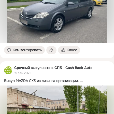
Комментировать
Класс
Срочный выкуп авто в СПБ - Cash Back Auto
15 сен 2021
Выкуп MAZDA CX5 из лизинга организации.
 ...