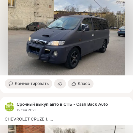
Комментировать
Класс
Срочный выкуп авто в СПБ - Cash Back Auto
15 сен 2021
CHEVROLET CRUZE 1.
 ...