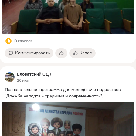
10 классов
Комментировать
Класс
Еловатский СДК
26 июл
Познавательная программа для молодёжи и подростков 
"Дружба народов - традиции и современность".
 ...