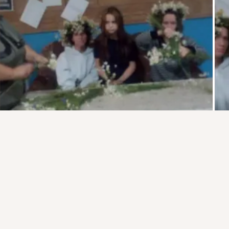
Присоединяйтесь к ОК, чтобы подписаться на группу и
комментировать публикации.
Войти
Зарегистрироваться
13 классов