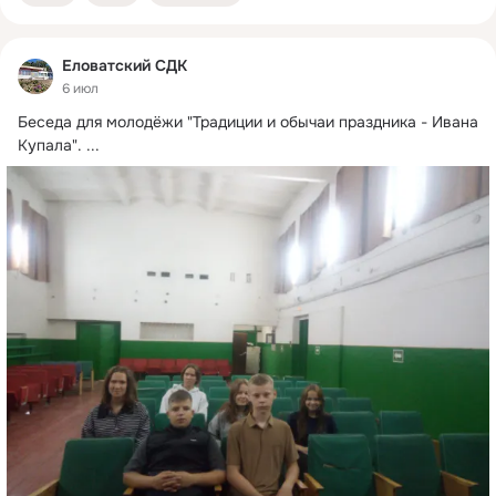
Еловатский СДК
6 июл
Беседа для молодёжи "Традиции и обычаи праздника - Ивана 
Купала".
 ...