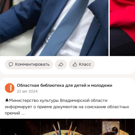
Комментировать
Класс
Областная библиотека для детей и молодежи
22 авг 2024
🔔Министерство культуры Владимирской области 
информирует о приеме документов на соискание областных 
премий
 ...