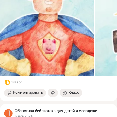
1 класс
Комментировать
Класс
Областная библиотека для детей и молодежи
17 июн 2024