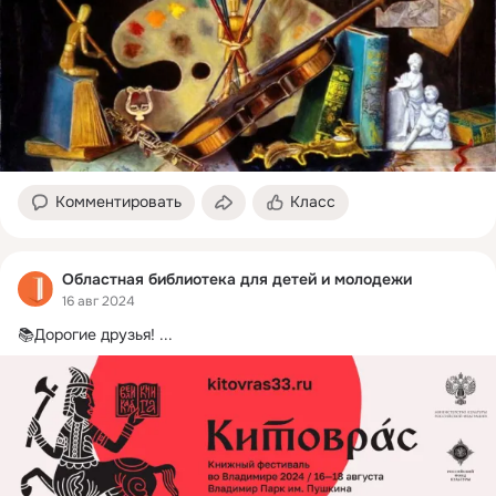
Комментировать
Класс
Областная библиотека для детей и молодежи
16 авг 2024
📚Дорогие друзья!
 ...