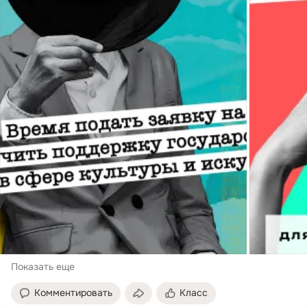
Показать еще
Комментировать
Класс