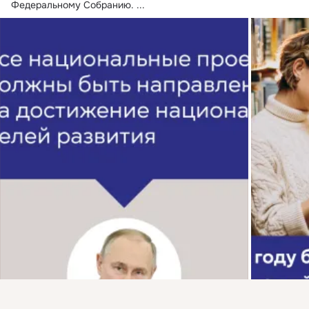
Федеральному Собранию.
 ...
Присоединяйтесь к ОК, чтобы подписаться на группу и