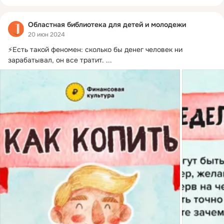
Областная библиотека для детей и молодежи
20 июн 2024
⚡Есть такой феномен: сколько бы денег человек ни 
зарабатывал, он все тратит.
 ...