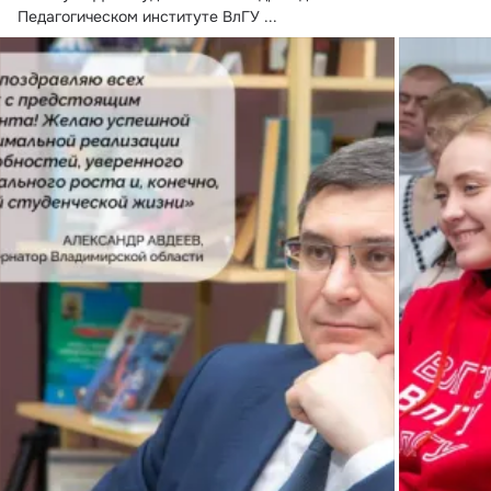
Педагогическом институте ВлГУ
 ...