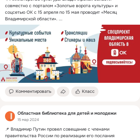
совместно с порталом «Золотые ворота культуры» и 
соцсетью ОК с 15 апреля по 15 мая проводит «Месяц 
Владимирской области».
 ...
Комментировать
Класс
Областная библиотека для детей и молодежи
15 мар 2024
📌 Владимир Путин провел совещание с членами 
правительства России по реализации его послания 