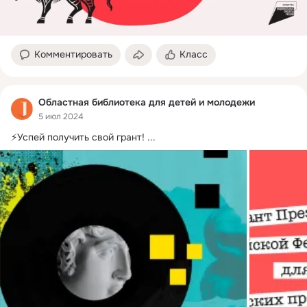
Комментировать
Класс
Областная библиотека для детей и молодежи
5 июл 2024
⚡Успей получить свой грант!
 ...