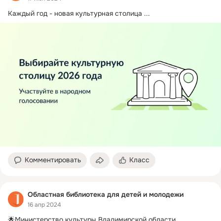
Каждый год - новая культурная столица
 ...
Комментировать
Класс
Областная библиотека для детей и молодежи
16 апр 2024
🌟Министерство культуры Владимирской области 