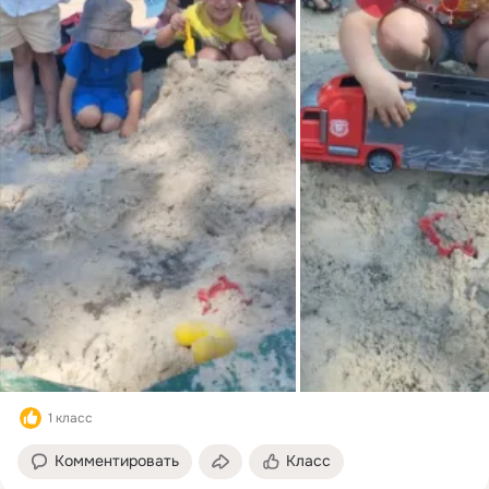
1 класс
Комментировать
Класс