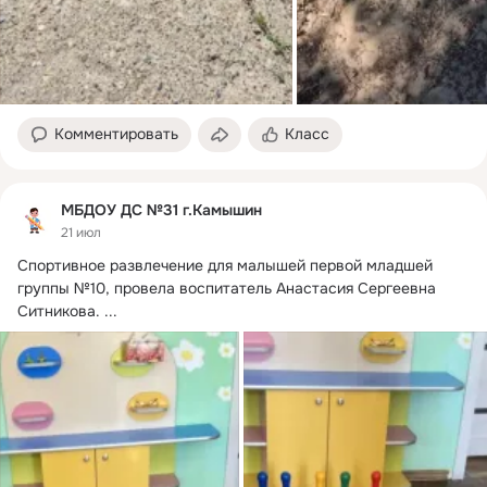
Комментировать
Класс
МБДОУ ДС №31 г.Камышин
21 июл
Спортивное развлечение для малышей первой младшей 
группы №10, провела воспитатель Анастасия Сергеевна 
Ситникова.
 ...