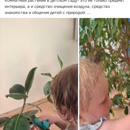
Комнатные растения в детском саду- это не только предмет 
интерьера, а и средство очищения воздуха, средство 
знакомства и общения детей с природой.
 ...