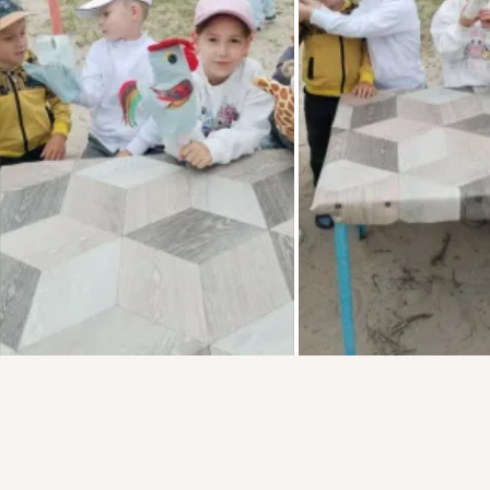
Присоединяйтесь к ОК, чтобы подписаться на группу и
комментировать публикации.
Комментировать
Класс
Войти
Зарегистрироваться