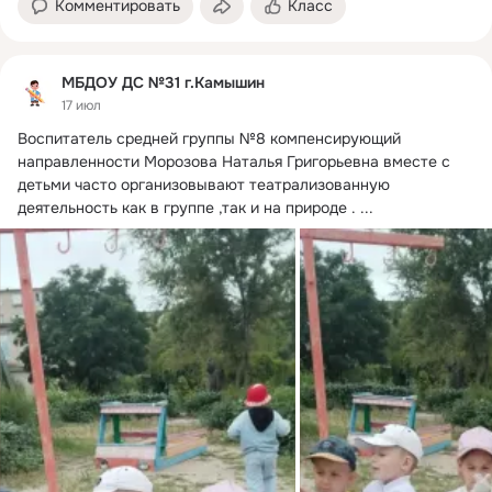
Комментировать
Класс
МБДОУ ДС №31 г.Камышин
17 июл
Воспитатель средней группы №8 компенсирующий 
направленности Морозова Наталья Григорьевна вместе с 
детьми часто организовывают театрализованную 
деятельность как в группе ,так и на природе .
 ...