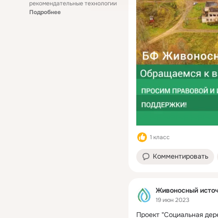
рекомендательные технологии
Подробнее
1 класс
Комментировать
Живоносный источ
19 июн 2023
Проект "Социальная дер