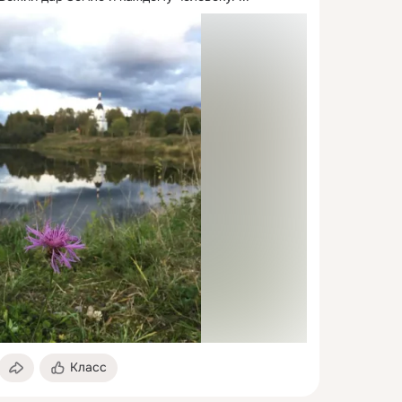
Класс