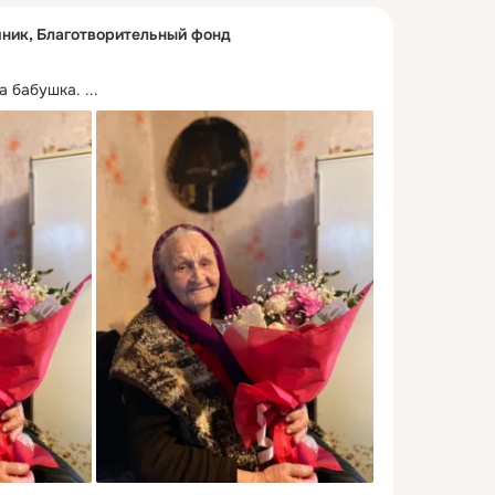
ник, Благотворительный фонд
а бабушка.
 ...