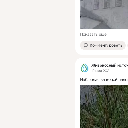
Показать еще
Комментировать
Живоносный источ
12 июл 2021
Наблюдая за водой чело