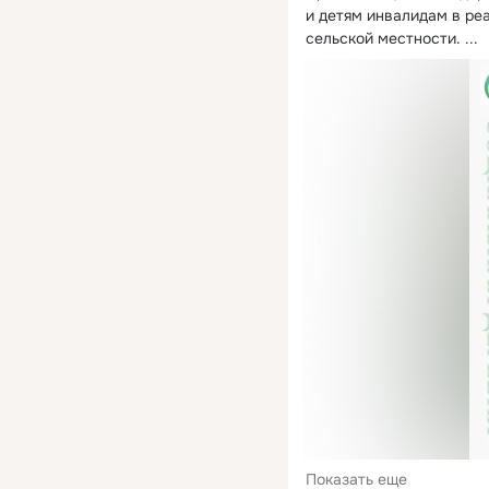
и детям инвалидам в ре
сельской местности.
 ...
Показать еще