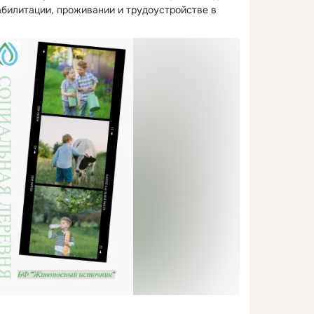
абилитации, проживании и трудоустройстве в 