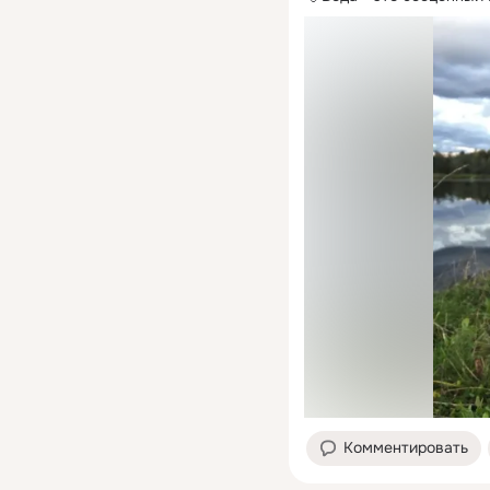
Комментировать