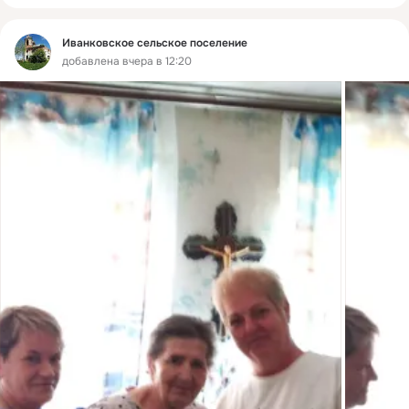
Иванковское сельское поселение
добавлена вчера в 12:20