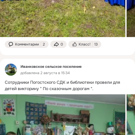
Комментарии
2
0
Класс!
13
Иванковское сельское поселение
добавлена 2 августа в 15:34
Сотрудники Погостского СДК и библиотеки провели для 
детей викторину " По сказочным дорогам ".