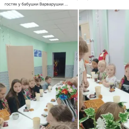
гостях у бабушки Варварушки
 ...