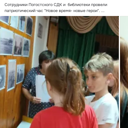
Сотрудники Погостского СДК и  библиотеки провели 
патриотический час "Новое время- новые герои".
 ...