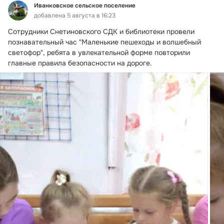
Иванковское сельское поселение
добавлена 5 августа в 16:23
Сотрудники Снетиновского СДК и библиотеки провели 
познавательный час "Маленькие пешеходы и волшебный 
светофор", ребята в увлекательной форме повторили 
главные правила безопасности на дороге.