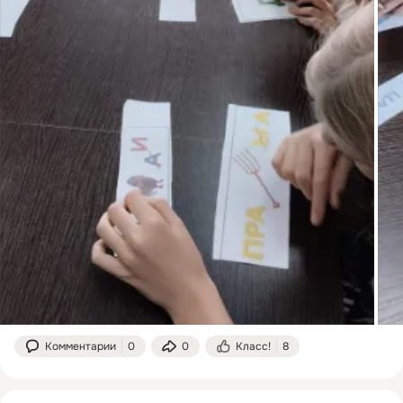
Комментарии
0
0
Класс!
8