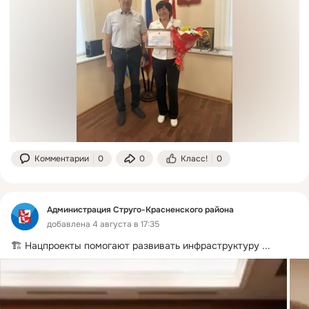
Комментарии
0
0
Класс!
0
Администрация Струго-Красненского района
добавлена 4 августа в 17:35
🏗️ Нацпроекты помогают развивать инфраструктуру
 ...