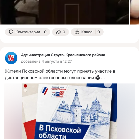
Комментарии
0
0
Класс!
0
Администрация Струго-Красненского района
добавлена 4 августа в 12:27
Жители Псковской области могут принять участие в 
дистанционном электронном голосовании 🗳️
 ...