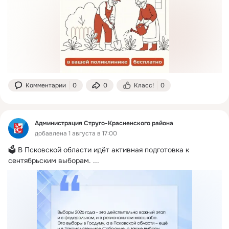
Комментарии
0
0
Класс!
0
Администрация Струго-Красненского района
добавлена 1 августа в 17:00
🗳️ В Псковской области идёт активная подготовка к 
сентябрьским выборам.
 ...