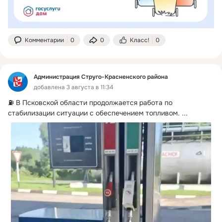
Комментарии
0
0
Класс!
0
Администрация Струго-Красненского района
добавлена 3 августа в 11:34
⛽️ В Псковской области продолжается работа по 
стабилизации ситуации с обеспечением топливом.
 ...