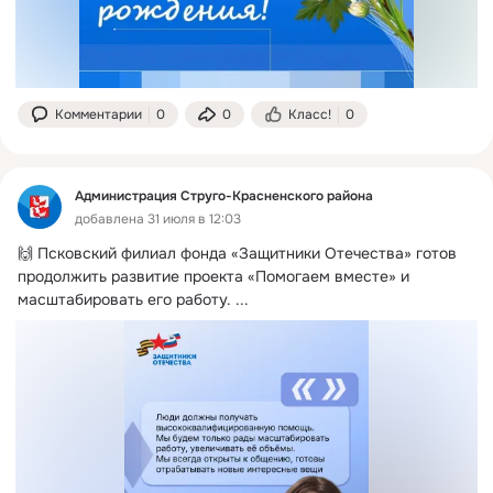
Комментарии
0
0
Класс!
0
Администрация Струго-Красненского района
добавлена 31 июля в 12:03
🙌 Псковский филиал фонда «Защитники Отечества» готов 
продолжить развитие проекта «Помогаем вместе» и 
масштабировать его работу.
 ...