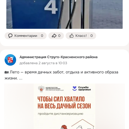
Комментарии
0
0
Класс!
0
Администрация Струго-Красненского района
добавлена 2 августа в 10:03
🏡 Лето — время дачных забот, отдыха и активного образа 
жизни.
 ...