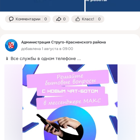
Комментарии
0
0
Класс!
0
Администрация Струго-Красненского района
добавлена 1 августа в 09:00
📱 Все службы в одном телефоне
 ...