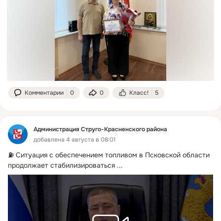
Комментарии
0
0
Класс!
5
Администрация Струго-Красненского района
добавлена 4 августа в 08:01
⛽️ Ситуация с обеспечением топливом в Псковской области 
продолжает стабилизироваться
 ...