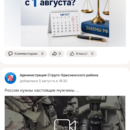
Комментарии
0
0
Класс!
0
Администрация Струго-Красненского района
добавлена 5 августа в 18:30
России нужны настоящие мужчины
 ...