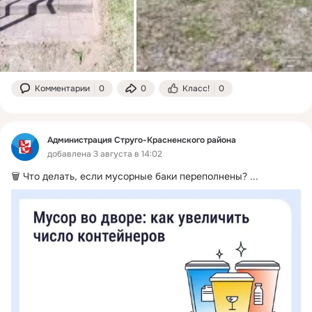
Комментарии
0
0
Класс!
0
Администрация Струго-Красненского района
добавлена 3 августа в 14:02
🗑️ Что делать, если мусорные баки переполнены?
 ...