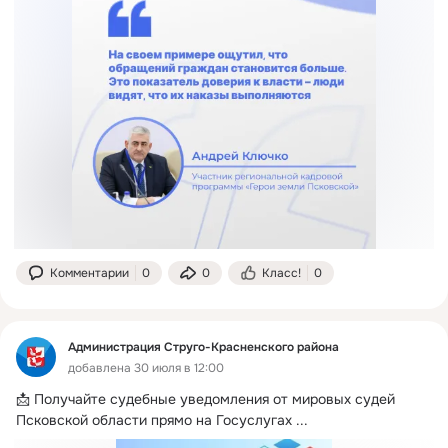
Комментарии
0
0
Класс!
0
Администрация Струго-Красненского района
добавлена 30 июля в 12:00
📩 Получайте судебные уведомления от мировых судей 
Псковской области прямо на Госуслугах
 ...