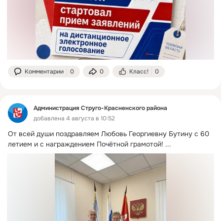
Комментарии
0
0
Класс!
0
Администрация Струго-Красненского района
добавлена 4 августа в 10:52
От всей души поздравляем Любовь Георгиевну Бутину с 60 
летием и с награждением Почётной грамотой!
 ...