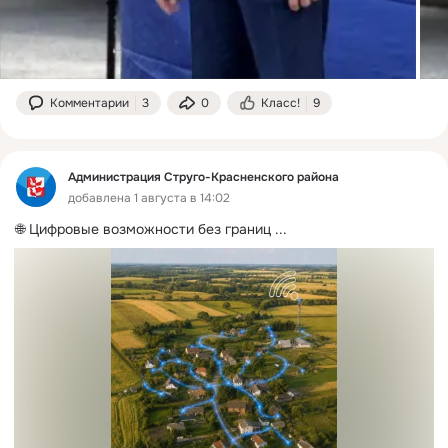
Комментарии
3
0
Класс!
9
Администрация Струго-Красненского района
добавлена 1 августа в 14:02
🌐 Цифровые возможности без границ
 ...