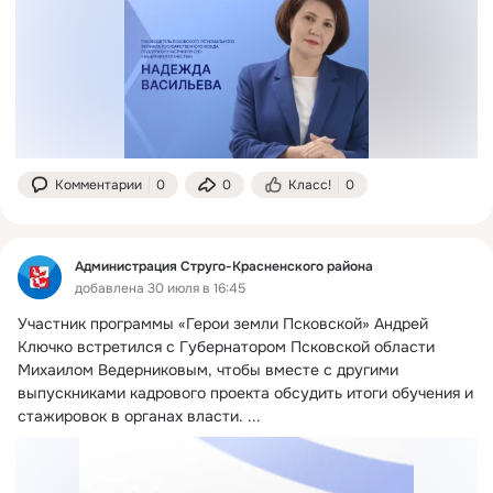
Комментарии
0
0
Класс!
0
Администрация Струго-Красненского района
добавлена 30 июля в 16:45
Участник программы «Герои земли Псковской» Андрей 
Ключко встретился с Губернатором Псковской области 
Михаилом Ведерниковым, чтобы вместе с другими 
выпускниками кадрового проекта обсудить итоги обучения и 
стажировок в органах власти.
 ...