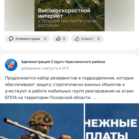
Комментарии
0
0
Класс!
0
Администрация Струго-Красненского района
добавлена 1 августа в 12:11
Продолжается набор резервистов в подразделения, которые 
обеспечивают защиту стратегически важных объектов и 
участвуют в работе мобильных групп реагирования на атаки 
БПЛА на территории Псковской области.
 ...