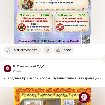
Комментировать
Класс
Б. Савкинский СДК
27 июн
«Народные промыслы России: путешествие в мир традиций»
...