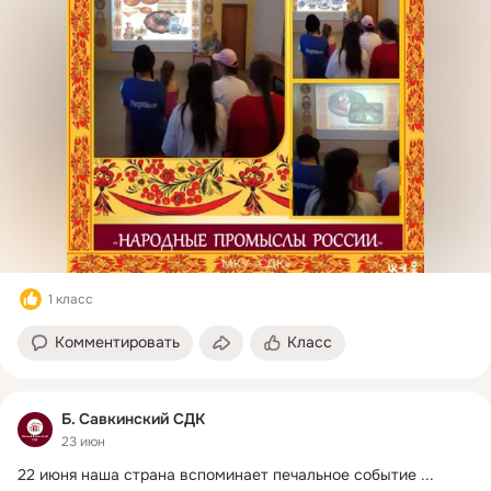
1 класс
Комментировать
Класс
Б. Савкинский СДК
23 июн
22 июня наша страна вспоминает печальное событие
 ...