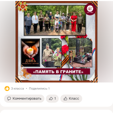
3 класса
Поделились: 1
Комментировать
1
Класс