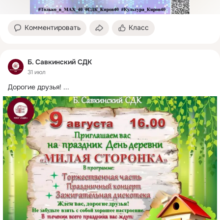
Комментировать
Класс
Б. Савкинский СДК
31 июл
Дорогие друзья!
 ...