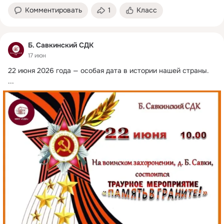
Комментировать
1
Класс
Б. Савкинский СДК
17 июн
22 июня 2026 года — особая дата в истории нашей страны.
...