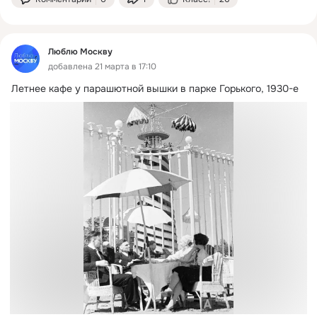
Люблю Москву
добавлена 21 марта в 17:10
Летнее кафе у парашютной вышки в парке Горького, 1930-е