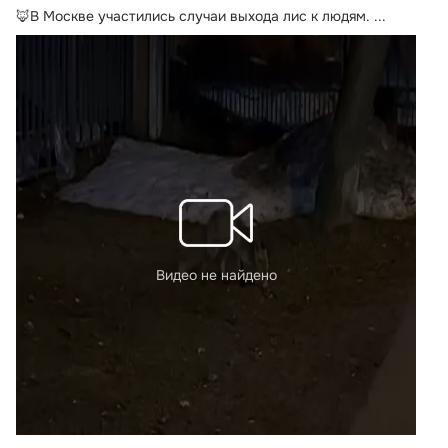
🦊В Москве участились случаи выхода лис к людям.
 ...
Видео не найдено