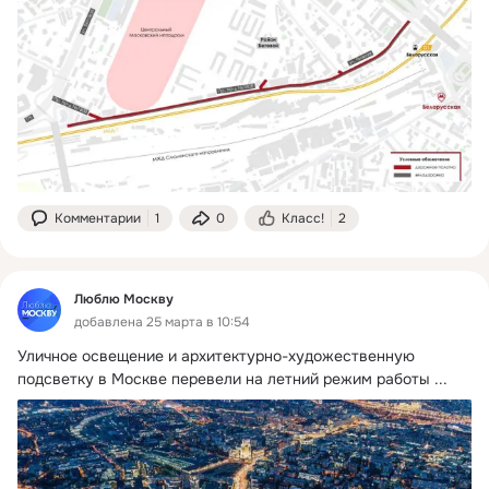
Комментарии
1
0
Класс!
2
Люблю Москву
добавлена 25 марта в 10:54
Уличное освещение и архитектурно-художественную 
подсветку в Москве перевели на летний режим работы
 ...