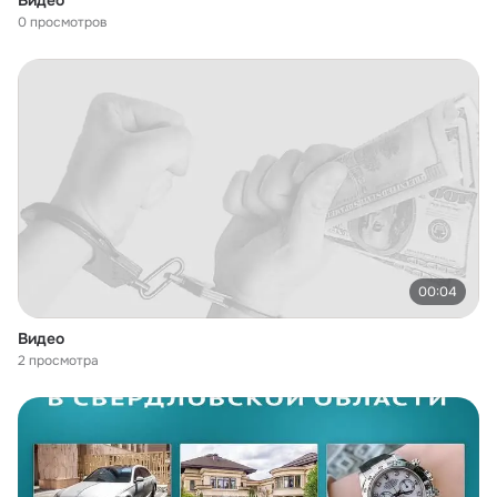
Видео
0 просмотров
00:04
Видео
2 просмотра