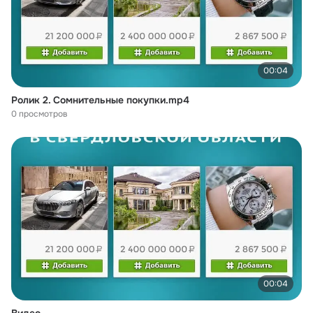
00:04
Ролик 2. Сомнительные покупки.mp4
0 просмотров
00:04