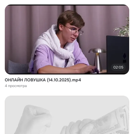
02:05
ОНЛАЙН ЛОВУШКА (14.10.2025).mp4
4 просмотра