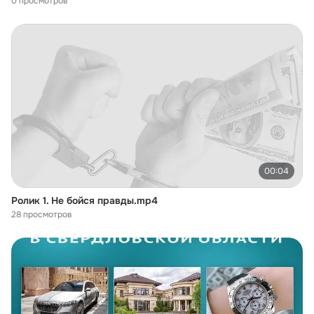
0 просмотров
00:04
Ролик 1. Не бойся правды.mp4
28 просмотров