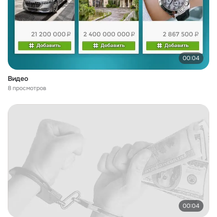
00:04
Видео
8 просмотров
00:04