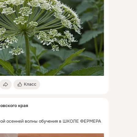
Класс
овского края
4-ой осенней волны обучения в ШКОЛЕ ФЕРМЕРА 