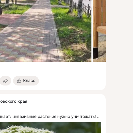
Класс
овского края
нает: инвазивные растения нужно уничтожать!
 ...