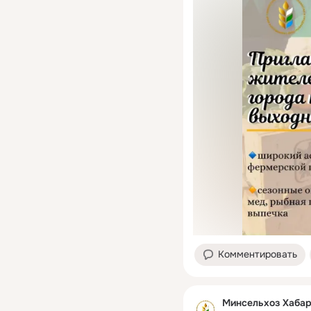
Комментировать
Минсельхоз Хабар