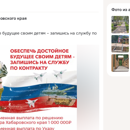
Фото из 
овского края
е будущее своим детям – запишись на службу по 