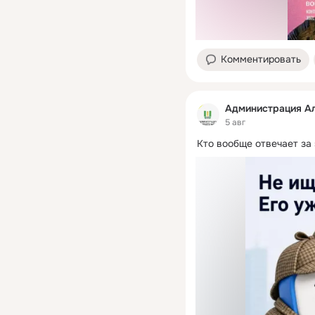
Комментировать
Администрация Ал
5 авг
Кто вообще отвечает за