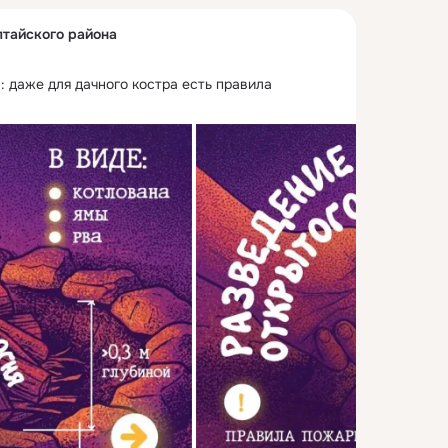
тайского района
: даже для дачного костра есть правила 