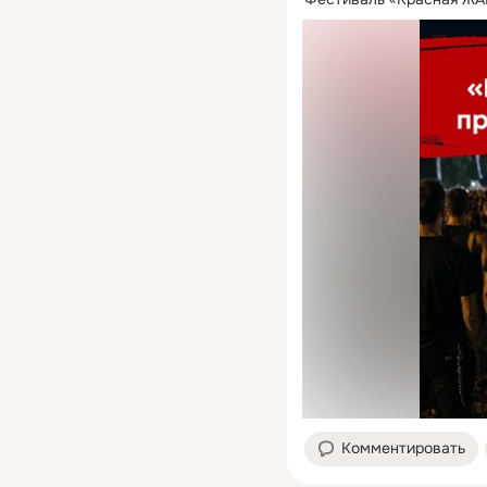
Комментировать