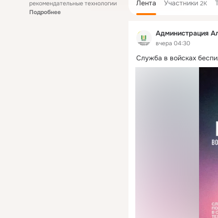
Лента
Участники
рекомендательные технологии
2K
Подробнее
Администрация Ал
вчера 04:30
Служба в войсках бесп