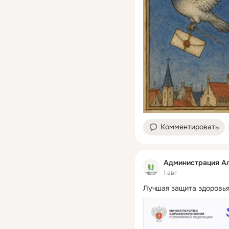
Комментировать
Администрация Ал
1 авг
Лучшая защита здоровья