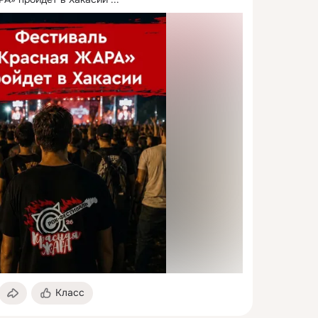
Класс