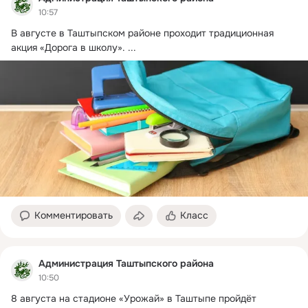
10:57
В августе в Таштыпском районе проходит традиционная 
акция «Дорога в школу».
 ...
Комментировать
Класс
Администрация Таштыпского района
10:50
8 августа на стадионе «Урожай» в Таштыпе пройдёт 