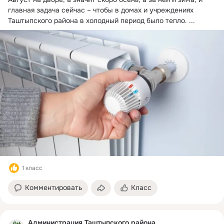
главная задача сейчас – чтобы в домах и учреждениях 
Таштыпского района в холодный период было тепло.
 ...
1 класс
Комментировать
Класс
Администрация Таштыпского района