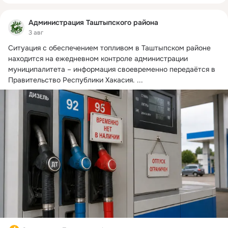
Администрация Таштыпского района
3 авг
Ситуация с обеспечением топливом в Таштыпском районе 
находится на ежедневном контроле администрации 
муниципалитета – информация своевременно передаётся в 
Правительство Республики Хакасия.
 ...