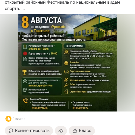
открытый районный Фестиваль по национальным видам 
спорта.
 ...
1 класс
Комментировать
Класс