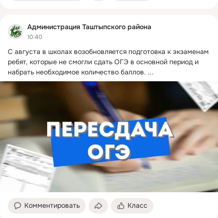
Администрация Таштыпского района
10:40
С августа в школах возобновляется подготовка к экзаменам 
ребят, которые не смогли сдать ОГЭ в основной период и 
набрать необходимое количество баллов.
 ...
Комментировать
Класс