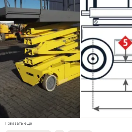
Показать еще