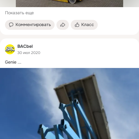
Показать еще
Комментировать
Класс
BACbel
30 июл 2020
Genie
 ...