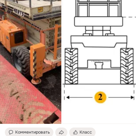
Комментировать
Класс