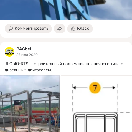
Комментировать
Класс
BACbel
27 июл 2020
JLG 40-RTS — строительный подъемник ножничного типа с 
дизельным двигателем.
 ...