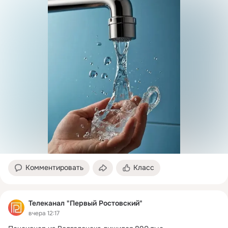
Комментировать
Класс
Телеканал "Первый Ростовский"
вчера 12:17