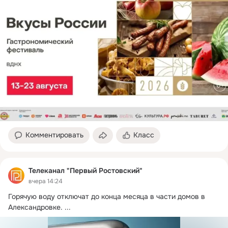
Комментировать
Класс
Телеканал "Первый Ростовский"
вчера 14:24
Горячую воду отключат до конца месяца в части домов в 
Александровке.
 ...