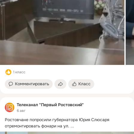
1 класс
Комментировать
Класс
Телеканал "Первый Ростовский"
6 авг
Ростовчане попросили губернатора Юрия Слюсаря 
отремонтировать фонари на ул.
 ...