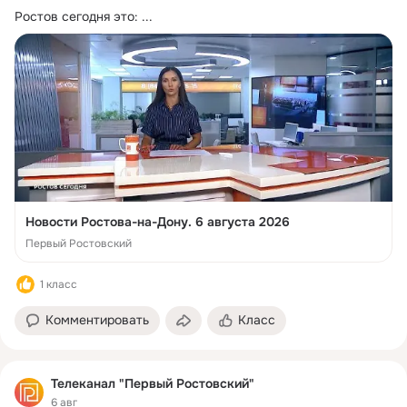
Ростов сегодня это:
 ...
Новости Ростова-на-Дону. 6 августа 2026
Первый Ростовский
1 класс
Комментировать
Класс
Телеканал "Первый Ростовский"
6 авг