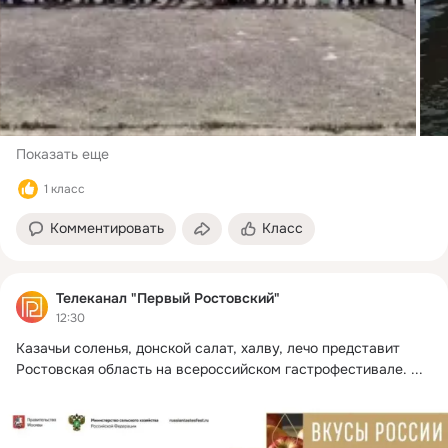
Показать еще
1 класс
Комментировать
Класс
Телеканал "Первый Ростовский"
12:30
Казачьи соленья, донской салат, халву, лечо представит 
Ростовская область на всероссийском гастрофестивале.
 ...