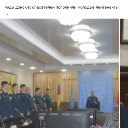
Ряды донских спасателей пополнили молодые лейтенанты.
...