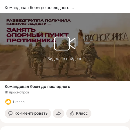
Командовал боем до последнего
 ...
Видео не найдено
Командовал боем до последнего
111 просмотров
1 класс
Комментировать
Класс