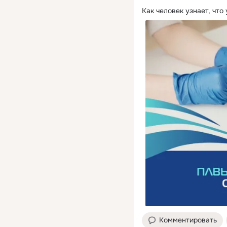
Как человек узнает, что
Комментировать