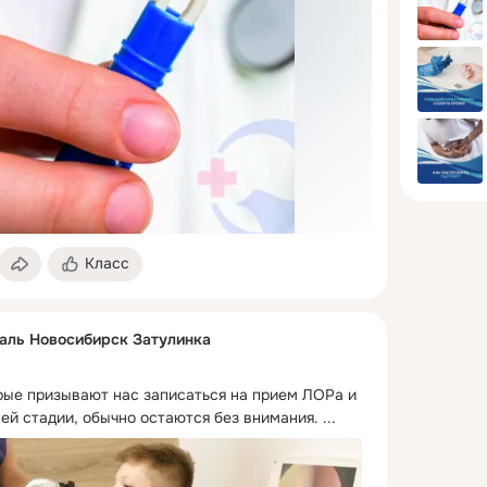
Класс
аль Новосибирск Затулинка
ые призывают нас записаться на прием ЛОРа и 
ней стадии, обычно остаются без внимания.
 ...