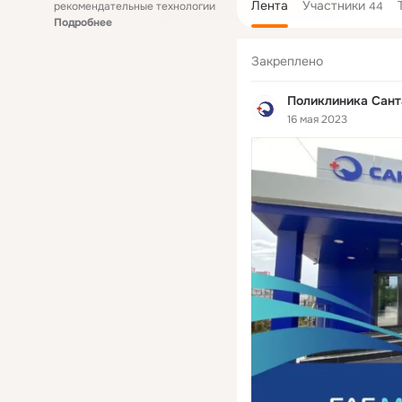
Лента
Участники
рекомендательные технологии
44
Подробнее
Закреплено
Поликлиника Сант
16 мая 2023