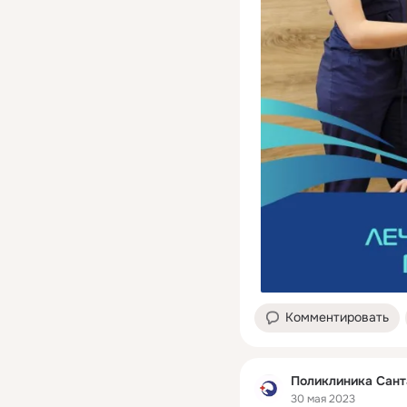
Комментировать
Поликлиника Сант
30 мая 2023