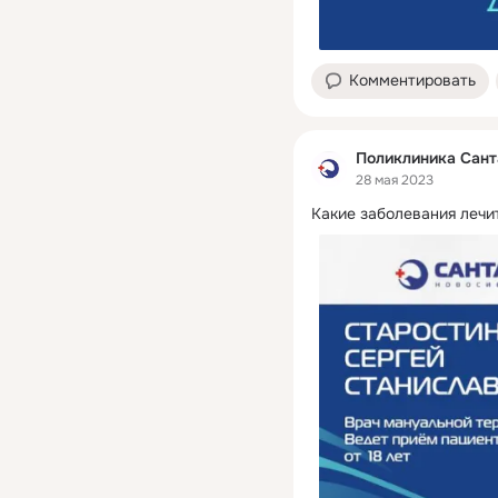
Комментировать
Поликлиника Сант
28 мая 2023
Какие заболевания лечи