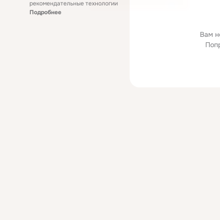
рекомендательные технологии
Подробнее
Вам н
Поп