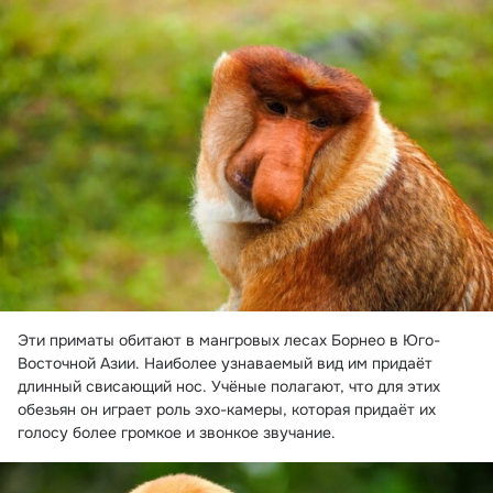
Эти приматы обитают в мангровых лесах Борнео в Юго-
Восточной Азии. Наиболее узнаваемый вид им придаёт 
длинный свисающий нос. Учёные полагают, что для этих 
обезьян он играет роль эхо-камеры, которая придаёт их 
голосу более громкое и звонкое звучание.