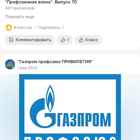
"Профсоюзная волна". Выпуск 70
457 просмотров
Показать еще
8 классов
Поделились: 1
Комментировать
1
Класс
"Газпром профсоюз ПРИВИЛЕГИЯ"
1 фев 2023