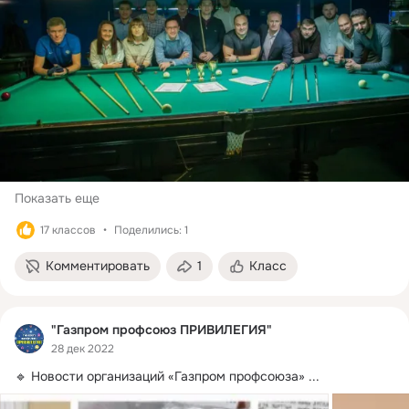
Показать еще
17 классов
Поделились: 1
Комментировать
1
Класс
"Газпром профсоюз ПРИВИЛЕГИЯ"
28 дек 2022
🔹 Новости организаций «Газпром профсоюза»
 ...