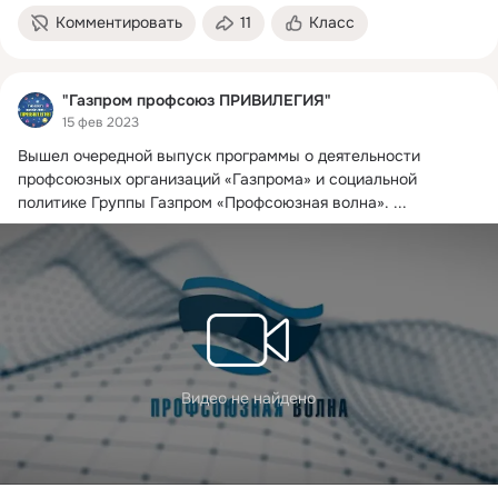
Комментировать
11
Класс
"Газпром профсоюз ПРИВИЛЕГИЯ"
15 фев 2023
Вышел очередной выпуск программы о деятельности 
профсоюзных организаций «Газпрома» и социальной 
политике Группы Газпром «Профсоюзная волна».
 ...
Видео не найдено