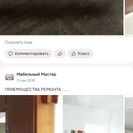
Показать еще
Комментировать
Класс
Мебельный Мастер
11 сен 2018
ПРИЕМУЩЕСТВА РЕМОНТА :
 ...