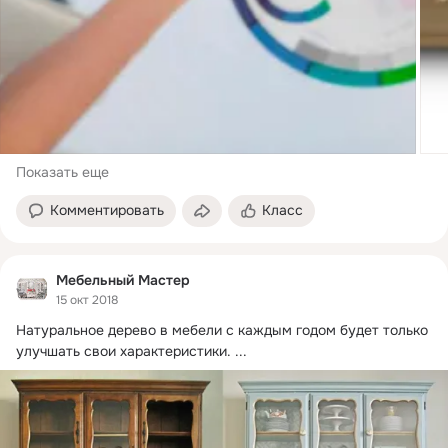
Показать еще
Комментировать
Класс
Мебельный Мастер
15 окт 2018
Натуральное дерево в мебели с каждым годом будет только 
улучшать свои характеристики.
 ...