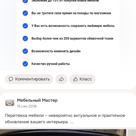
Комментировать
Класс
Мебельный Мастер
15 сен 2018
Перетяжка мебели – невероятно актуальное и практичное 
обновление вашего интерьера.
 ...