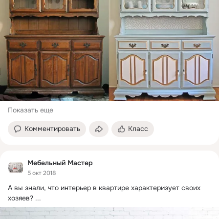
Показать еще
Комментировать
Класс
Мебельный Мастер
5 окт 2018
А вы знали, что интерьер в квартире характеризует своих 
хозяев?
 ...