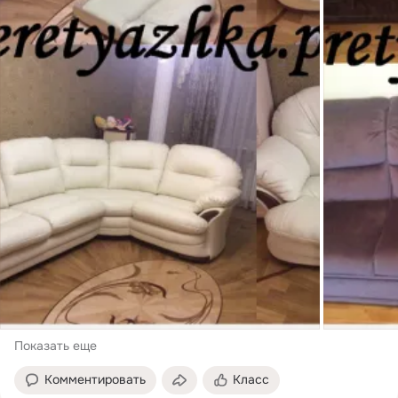
Показать еще
Комментировать
Класс