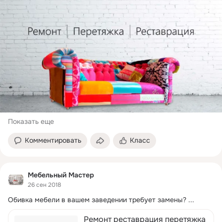
Показать еще
Комментировать
Класс
Мебельный Мастер
26 сен 2018
Обивка мебели в вашем заведении требует замены?
 ...
Ремонт реставрация перетяжка