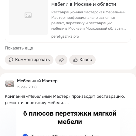
мебели в Москве и области
Реставрационная мастерская Мебельный
Мастер профессионально выполнит
ремонт, перетяжку и реставрацию
мебели в Москве и Московской области.
Тел: +7(499)394-47-71
peretyazhka.pro
Показать еще
Комментировать
Класс
Мебельный Мастер
19 сен 2018
Компания «Мебельный Мастер» производит реставрацию, 
ремонт и перетяжку мебели.
 ...