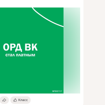
Класс