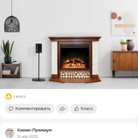
1 класс
Комментировать
Класс
Камин-Премиум
12 апр 2022