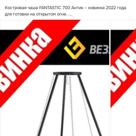
Костровая чаша FANTASTIC 700 Антик – новинка 2022 года 
для готовки на открытом огне.
 ...