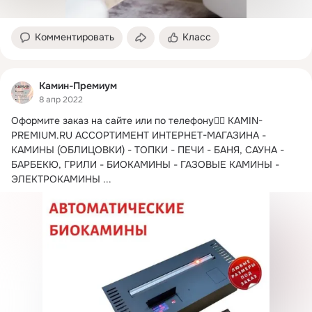
Комментировать
Класс
Камин-Премиум
8 апр 2022
Оформите заказ на сайте или по телефону👇🏻
KAMIN-
PREMIUM.RU АССОРТИМЕНТ ИНТЕРНЕТ-МАГАЗИНА - 
КАМИНЫ (ОБЛИЦОВКИ) - ТОПКИ - ПЕЧИ - БАНЯ, САУНА - 
БАРБЕКЮ, ГРИЛИ - БИОКАМИНЫ - ГАЗОВЫЕ КАМИНЫ - 
ЭЛЕКТРОКАМИНЫ
 ...