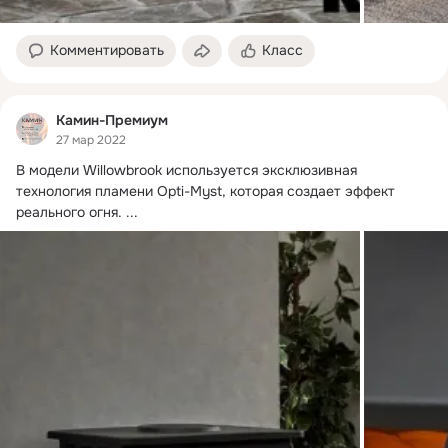
Комментировать
Класс
Камин-Премиум
27 мар 2022
В модели Willowbrook используется эксклюзивная 
технология пламени Opti-Myst, которая создает эффект 
реального огня.
 ...