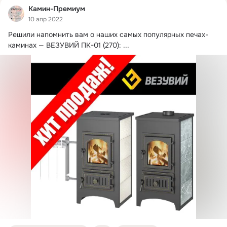
Камин-Премиум
10 апр 2022
Решили напомнить вам о наших самых популярных печах-
каминах — ВЕЗУВИЙ ПК-01 (270):
 ...