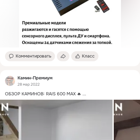
Комментировать
Класс
Камин-Премиум
28 мар 2022
ОБЗОР КАМИНОВ: RAIS 600 MAX 🔥
 ...