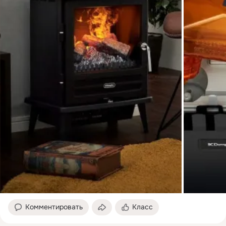
Комментировать
Класс