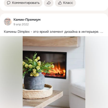
Комментировать
Класс
Камин-Премиум
9 апр 2022
Камины Dimplex - это яркий элемент дизайна в интерьере.
 ...