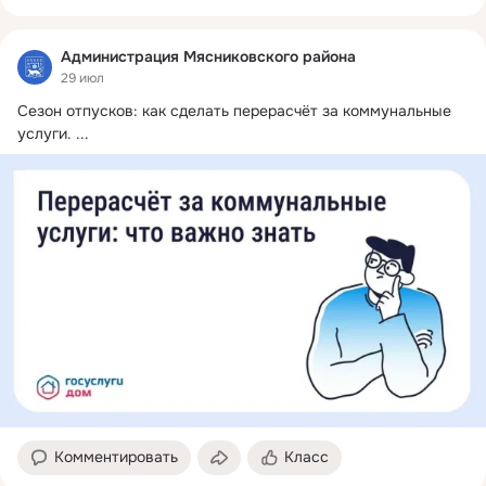
Администрация Мясниковского района
29 июл
Сезон отпусков: как сделать перерасчёт за коммунальные 
услуги.
 ...
Комментировать
Класс