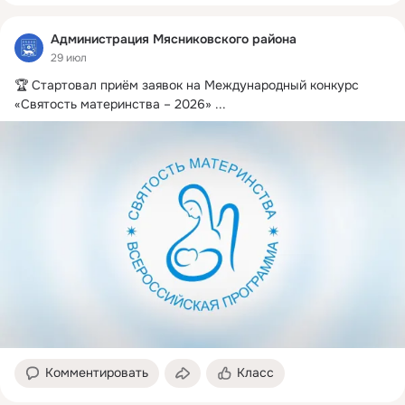
Администрация Мясниковского района
29 июл
🏆 Стартовал приём заявок на Международный конкурс 
«Святость материнства – 2026»
 ...
Комментировать
Класс