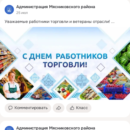
Администрация Мясниковского района
25 июл
Уважаемые работники торговли и ветераны отрасли!
 ...
Комментировать
Класс
Администрация Мясниковского района