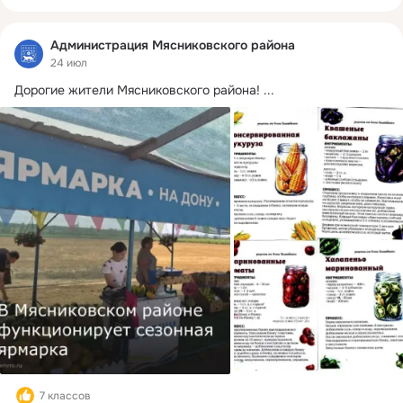
Администрация Мясниковского района
24 июл
Дорогие жители Мясниковского района!
 ...
7 классов