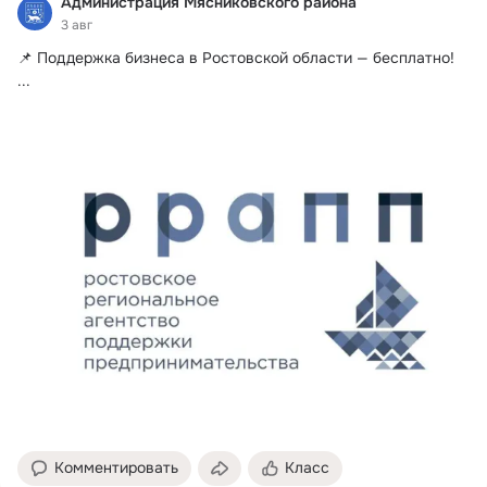
Администрация Мясниковского района
3 авг
📌 Поддержка бизнеса в Ростовской области — бесплатно!
...
Комментировать
Класс