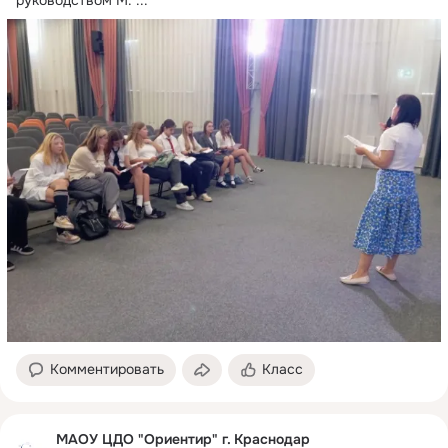
Комментировать
Класс
МАОУ ЦДО "Ориентир" г. Краснодар