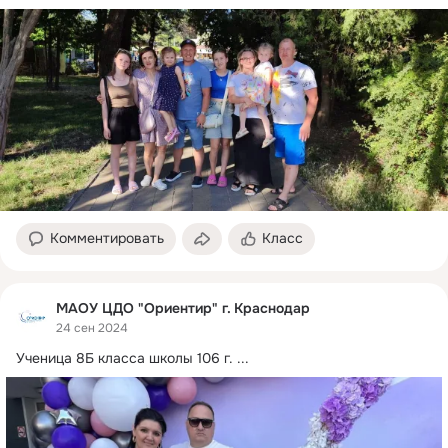
Комментировать
Класс
МАОУ ЦДО "Ориентир" г. Краснодар
24 сен 2024
Ученица 8Б класса школы 106 г.
 ...