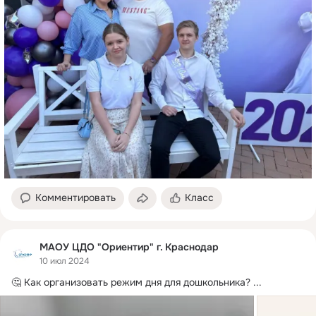
Комментировать
Класс
МАОУ ЦДО "Ориентир" г. Краснодар
10 июл 2024
🤔 Как организовать режим дня для дошкольника?
 ...