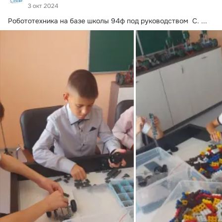
3 окт 2024
Робототехника на базе школы 94ф под руководством  С.
 ...