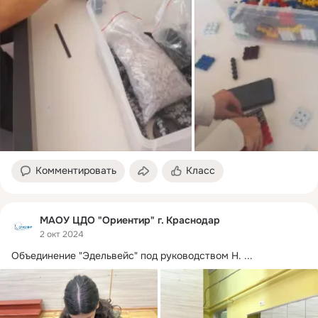
Комментировать
Класс
МАОУ ЦДО "Ориентир" г. Краснодар
2 окт 2024
Объединение "Эдельвейс" под руководством Н.
 ...