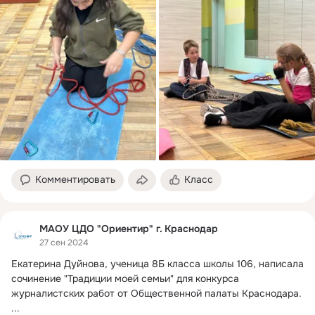
Комментировать
Класс
МАОУ ЦДО "Ориентир" г. Краснодар
27 сен 2024
Екатерина Дуйнова, ученица 8Б класса школы 106, написала 
сочинение "Традиции моей семьи" для конкурса 
журналистских работ от Общественной палаты Краснодара.
...