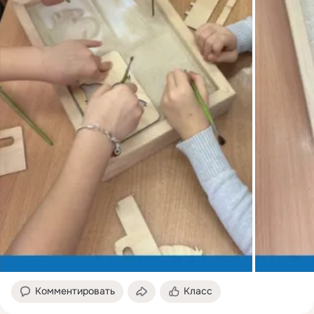
Комментировать
Класс