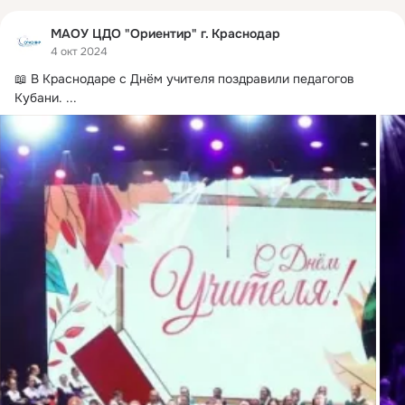
МАОУ ЦДО "Ориентир" г. Краснодар
4 окт 2024
📖 В Краснодаре с Днём учителя поздравили педагогов 
Кубани.
 ...