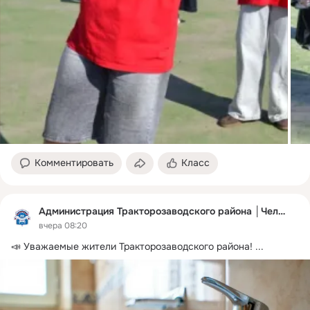
Комментировать
Класс
Администрация Тракторозаводского района │Челябинск
вчера 08:20
📣 Уважаемые жители Тракторозаводского района!
 ...