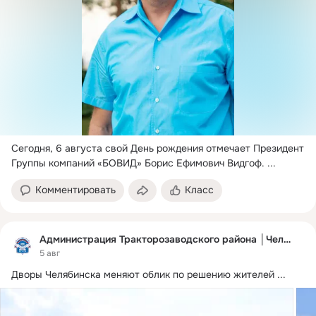
Сегодня, 6 августа свой День рождения отмечает Президент 
Группы компаний «БОВИД» Борис Ефимович Видгоф.
 ...
Комментировать
Класс
Администрация Тракторозаводского района │Челябинск
5 авг
Дворы Челябинска меняют облик по решению жителей
 ...