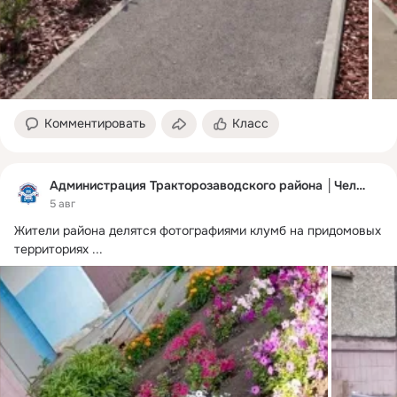
Комментировать
Класс
Администрация Тракторозаводского района │Челябинск
5 авг
Жители района делятся фотографиями клумб на придомовых 
территориях
 ...