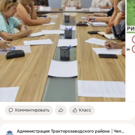
Комментировать
Класс
Администрация Тракторозаводского района │Челябинск