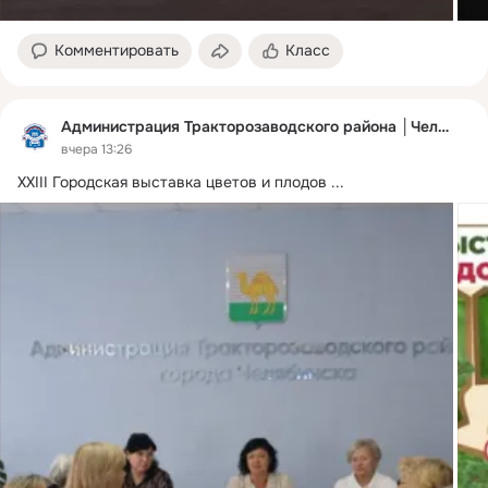
Комментировать
Класс
Администрация Тракторозаводского района │Челябинск
вчера 13:26
XXIII Городская выставка цветов и плодов
 ...