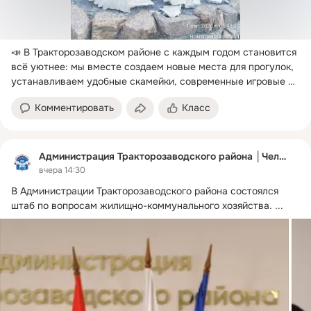
📣 В Тракторозаводском районе с каждым годом становится 
всё уютнее: мы вместе создаем новые места для прогулок, 
устанавливаем удобные скамейки, современные игровые 
площадки и урны.
 ...
Комментировать
Класс
Администрация Тракторозаводского района │Челябинск
вчера 14:30
В Администрации Тракторозаводского района состоялся 
штаб по вопросам жилищно-коммунального хозяйства.
 ...