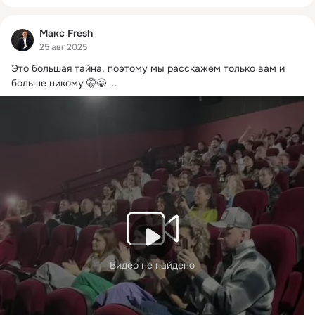
Макс Fresh
25 авг 2025
Это большая тайна, поэтому мы расскажем только вам и 
больше никому 🤫😁
 ...
Видео не найдено