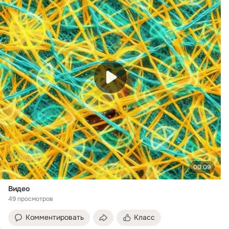
00:09
Видео
49 просмотров
Комментировать
Класс