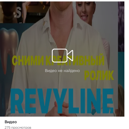
Видео не найдено
Видео
275 просмотров