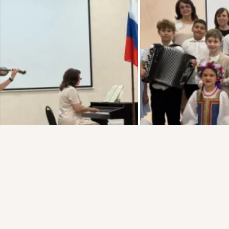
Присоединяйтесь к ОК, чтобы подписаться на группу и
комментировать публикации.
Войти
Зарегистрироваться