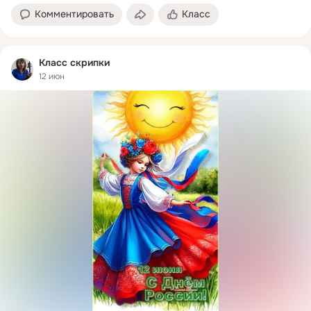
Комментировать
Класс
Класс скрипки
12 июн