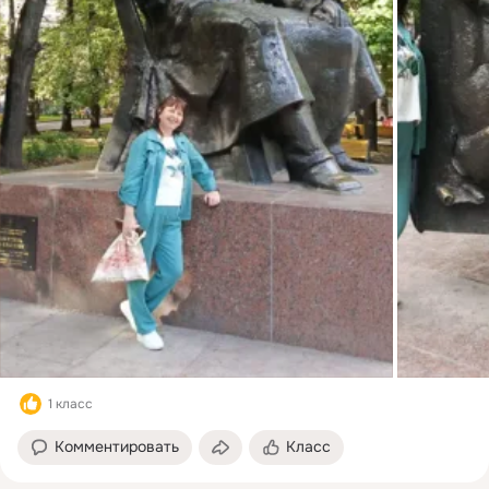
1 класс
Комментировать
Класс