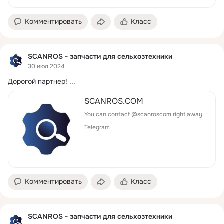
Комментировать
Класс
SCANROS - запчасти для сельхозтехники
30 июл 2024
Дорогой партнер!
 ...
SCANROS.COM
You can contact @scanroscom right away.
Telegram
Комментировать
Класс
SCANROS - запчасти для сельхозтехники