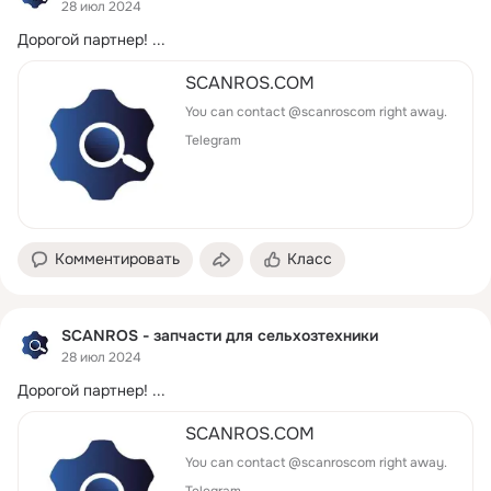
28 июл 2024
Дорогой партнер!
 ...
SCANROS.COM
You can contact @scanroscom right away.
Telegram
Комментировать
Класс
SCANROS - запчасти для сельхозтехники
28 июл 2024
Дорогой партнер!
 ...
SCANROS.COM
You can contact @scanroscom right away.