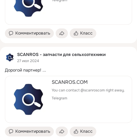
Telegram
Комментировать
Класс
SCANROS - запчасти для сельхозтехники
27 июл 2024
Дорогой партнер!
 ...
SCANROS.COM
You can contact @scanroscom right away.
Telegram
Комментировать
Класс