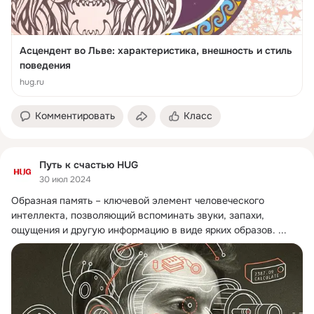
Асцендент во Льве: характеристика, внешность и стиль
поведения
hug.ru
Комментировать
Класс
Путь к счастью HUG
30 июл 2024
Образная память – ключевой элемент человеческого 
интеллекта, позволяющий вспоминать звуки, запахи, 
ощущения и другую информацию в виде ярких образов.
 ...