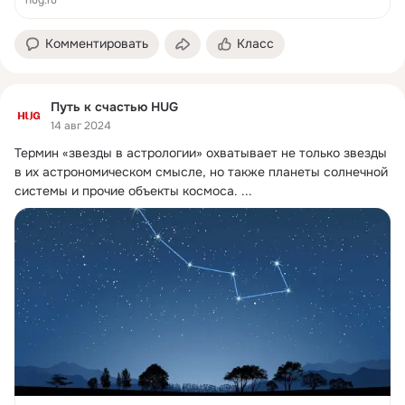
hug.ru
Комментировать
Класс
Путь к счастью HUG
14 авг 2024
Термин «звезды в астрологии» охватывает не только звезды 
в их астрономическом смысле, но также планеты солнечной 
системы и прочие объекты космоса.
 ...