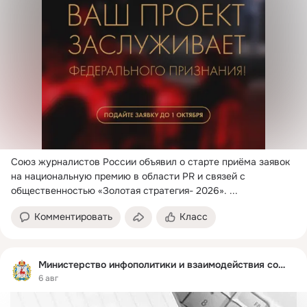
Союз журналистов России объявил о старте приёма заявок 
на национальную премию в области PR и связей с 
общественностью «Золотая стратегия- 2026».
 ...
Комментировать
Класс
Министерство инфополитики и взаимодействия со СМИ
6 авг