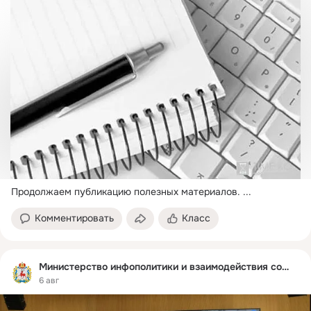
Продолжаем публикацию полезных материалов.
 ...
Комментировать
Класс
Министерство инфополитики и взаимодействия со СМИ
6 авг