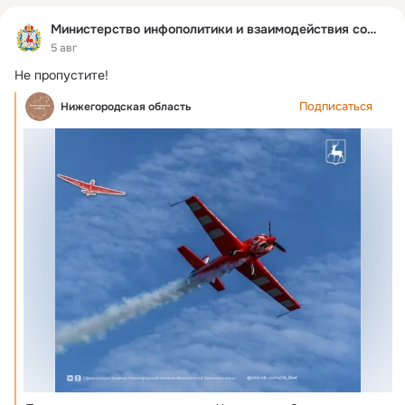
Министерство инфополитики и взаимодействия со СМИ
5 авг
Не пропустите!
Подписаться
Нижегородская область