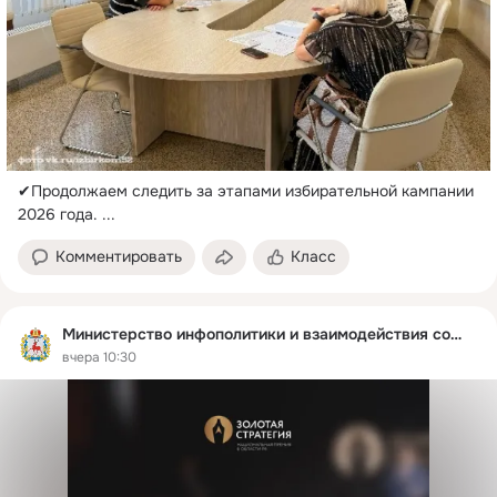
✔Продолжаем следить за этапами избирательной кампании 
2026 года.
 ...
Комментировать
Класс
Министерство инфополитики и взаимодействия со СМИ
вчера 10:30