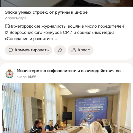
Эпоха умных строек: от рутины к цифре
2 просмотра
💥Нижегородские журналисты вошли в число победителей 
IX Всероссийского конкурса СМИ и социальных медиа 
«Созидание и развитие»
 ...
Комментировать
Класс
Министерство инфополитики и взаимодействия со СМИ
вчера 14:55